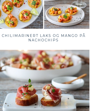
CHILIMARINERT LAKS OG MANGO PÅ
NACHOCHIPS