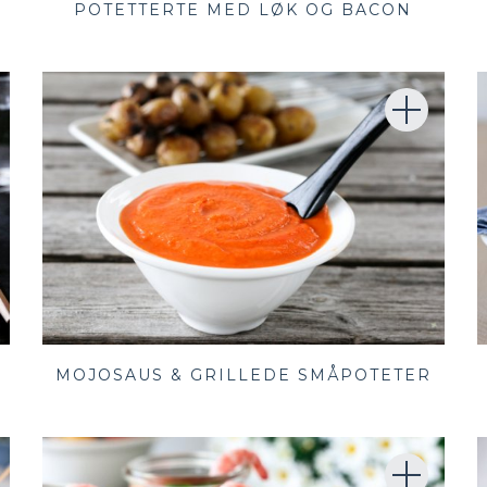
POTETTERTE MED LØK OG BACON
MOJOSAUS & GRILLEDE SMÅPOTETER