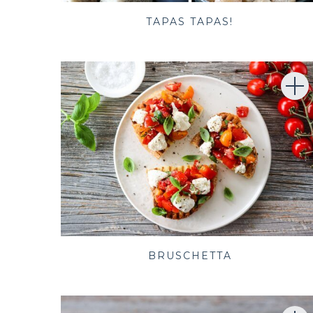
TAPAS TAPAS!
BRUSCHETTA