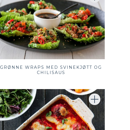
GRØNNE WRAPS MED SVINEKJØTT OG
CHILISAUS