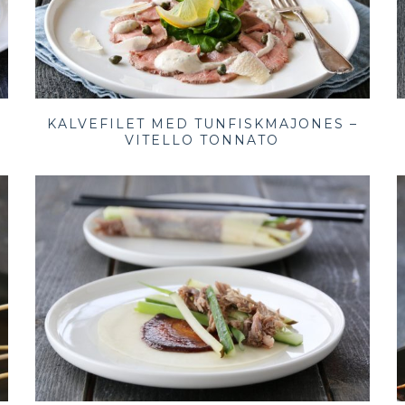
KALVEFILET MED TUNFISKMAJONES –
VITELLO TONNATO