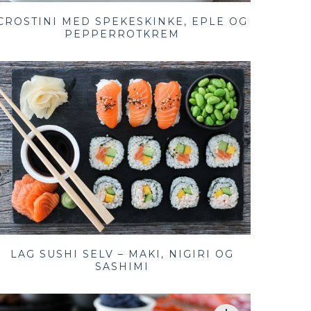
CROSTINI MED SPEKESKINKE, EPLE OG
PEPPERROTKREM
LAG SUSHI SELV – MAKI, NIGIRI OG
SASHIMI