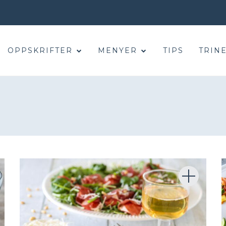
OPPSKRIFTER
MENYER
TIPS
TRINE