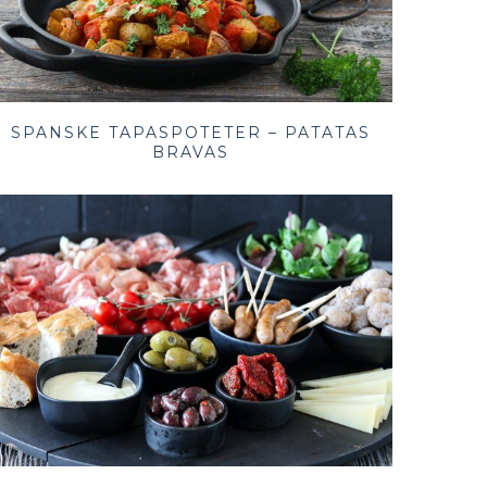
SPANSKE TAPASPOTETER – PATATAS
BRAVAS