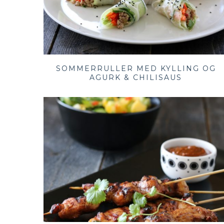
SOMMERRULLER MED KYLLING OG
AGURK & CHILISAUS