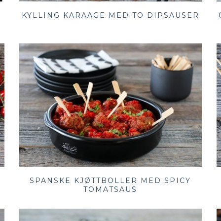
KYLLING KARAAGE MED TO DIPSAUSER
SPANSKE KJØTTBOLLER MED SPICY
TOMATSAUS