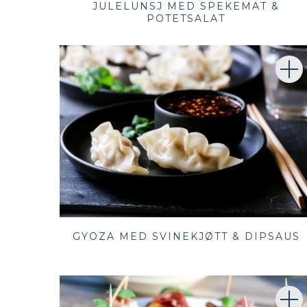
JULELUNSJ MED SPEKEMAT &
POTETSALAT
GYOZA MED SVINEKJØTT & DIPSAUS