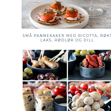
SMÅ PANNEKAKER MED RICOTTA, RØK
LAKS, RØDLØK OG DILL