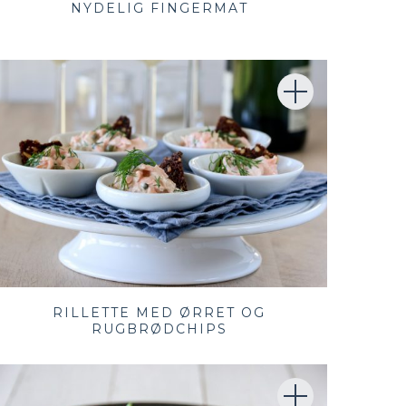
NYDELIG FINGERMAT
RILLETTE MED ØRRET OG
RUGBRØDCHIPS