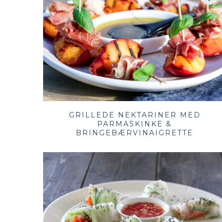
GRILLEDE NEKTARINER MED
PARMASKINKE &
BRINGEBÆRVINAIGRETTE