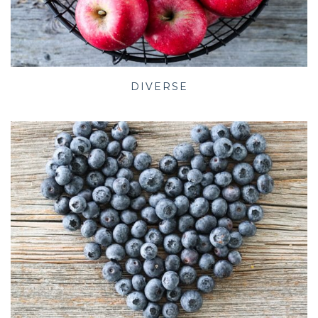
DIVERSE