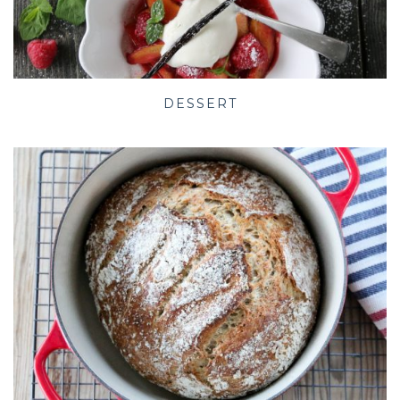
DESSERT