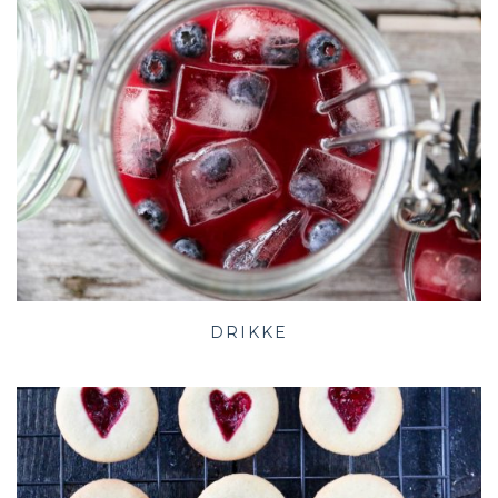
DRIKKE