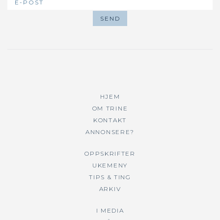
HJEM
OM TRINE
KONTAKT
ANNONSERE?
OPPSKRIFTER
UKEMENY
TIPS & TING
ARKIV
I MEDIA