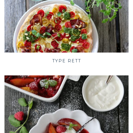
TYPE RETT