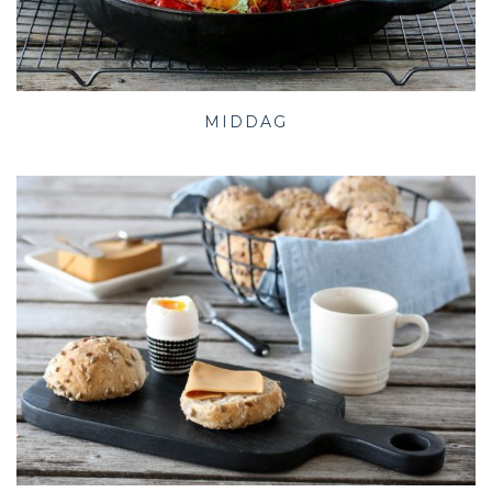
MIDDAG