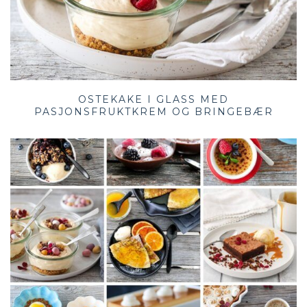
OSTEKAKE I GLASS MED
PASJONSFRUKTKREM OG BRINGEBÆR