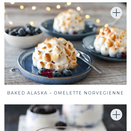
BAKED ALASKA – OMELETTE NORVEGIENNE