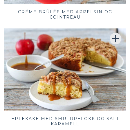
CRÉME BRÛLÉE MED APPELSIN OG
COINTREAU
EPLEKAKE MED SMULDRELOKK OG SALT
KARAMELL