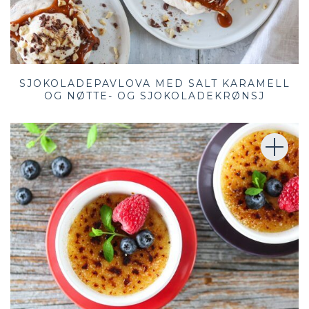
SJOKOLADEPAVLOVA MED SALT KARAMELL
OG NØTTE- OG SJOKOLADEKRØNSJ