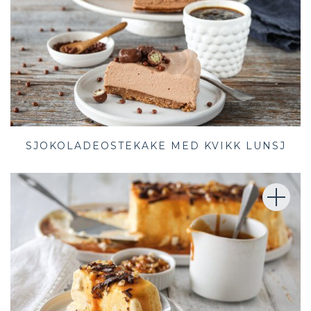
SJOKOLADEOSTEKAKE MED KVIKK LUNSJ