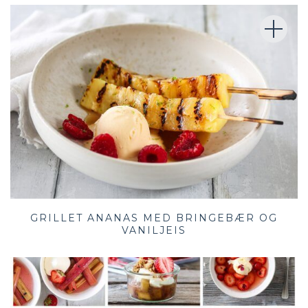
GRILLET ANANAS MED BRINGEBÆR OG
VANILJEIS