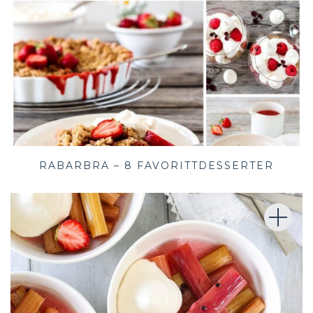
RABARBRA – 8 FAVORITTDESSERTER