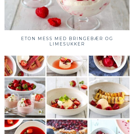
ETON MESS MED BRINGEBÆR OG
LIMESUKKER