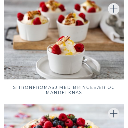
SITRONFROMASJ MED BRINGEBÆR OG
MANDELKNAS