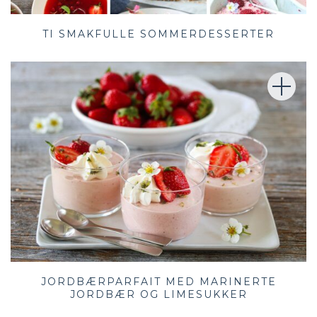
TI SMAKFULLE SOMMERDESSERTER
JORDBÆRPARFAIT MED MARINERTE
JORDBÆR OG LIMESUKKER