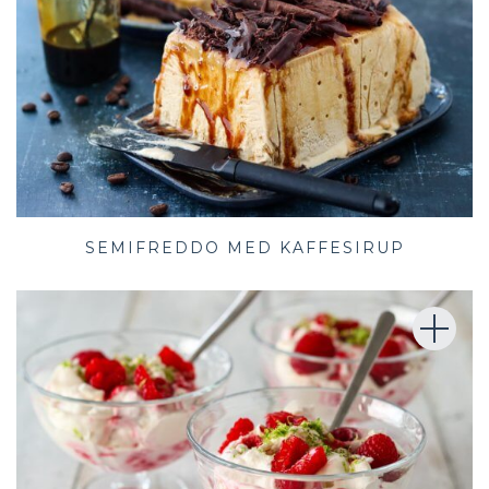
SEMIFREDDO MED KAFFESIRUP