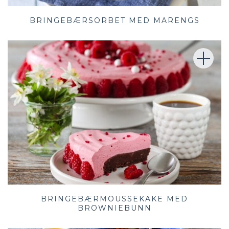
BRINGEBÆRSORBET MED MARENGS
BRINGEBÆRMOUSSEKAKE MED
BROWNIEBUNN