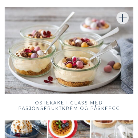
OSTEKAKE I GLASS MED
PASJONSFRUKTKREM OG PÅSKEEGG