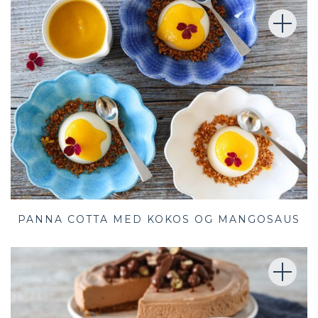
PANNA COTTA MED KOKOS OG MANGOSAUS