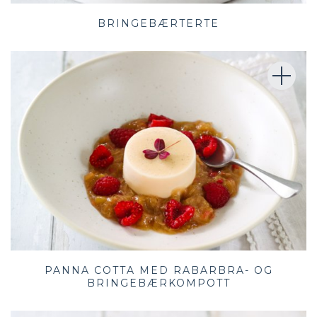
BRINGEBÆRTERTE
PANNA COTTA MED RABARBRA- OG
BRINGEBÆRKOMPOTT