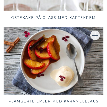
OSTEKAKE PÅ GLASS MED KAFFEKREM
FLAMBERTE EPLER MED KARAMELLSAUS