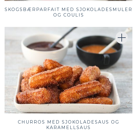
SKOGSBÆRPARFAIT MED SJOKOLADESMULER
OG COULIS
CHURROS MED SJOKOLADESAUS OG
KARAMELLSAUS