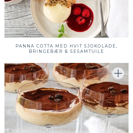
PANNA COTTA MED HVIT SJOKOLADE,
BRINGEBÆR & SESAMTUILE