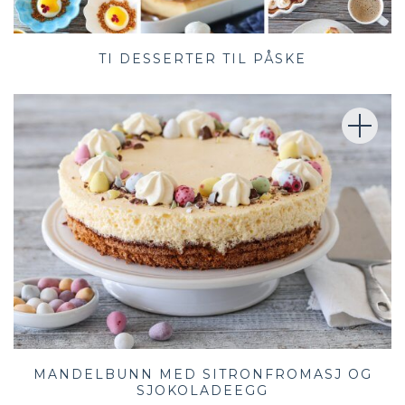
TI DESSERTER TIL PÅSKE
MANDELBUNN MED SITRONFROMASJ OG
SJOKOLADEEGG