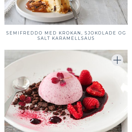
SEMIFREDDO MED KROKAN, SJOKOLADE OG
SALT KARAMELLSAUS