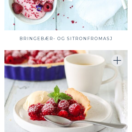
BRINGEBÆR- OG SITRONFROMASJ