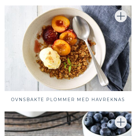
OVNSBAKTE PLOMMER MED HAVREKNAS