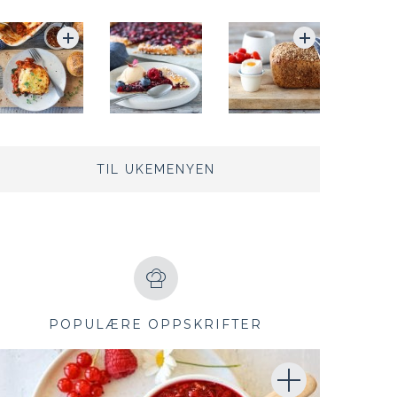
TIL UKEMENYEN
POPULÆRE OPPSKRIFTER