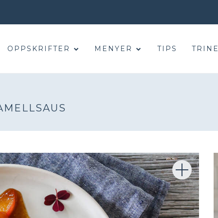
OPPSKRIFTER
MENYER
TIPS
TRINE
AMELLSAUS