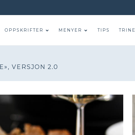
OPPSKRIFTER
MENYER
TIPS
TRINE
», VERSJON 2.0