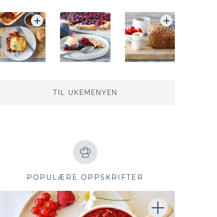
TIL UKEMENYEN
POPULÆRE OPPSKRIFTER