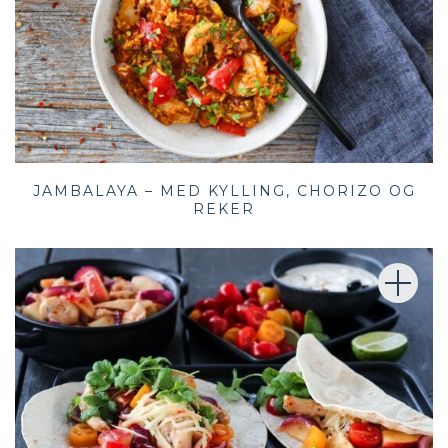
JAMBALAYA – MED KYLLING, CHORIZO OG
REKER