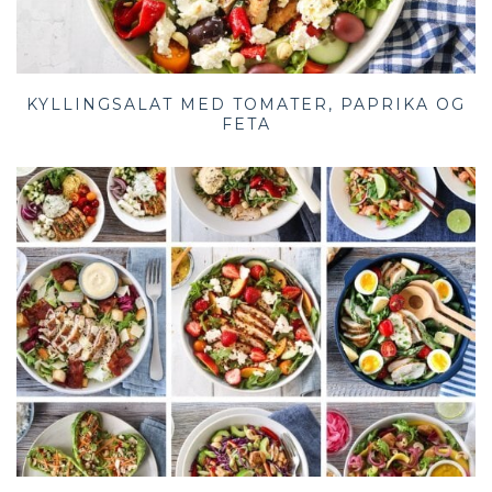
KYLLINGSALAT MED TOMATER, PAPRIKA OG
FETA