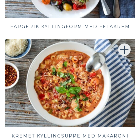
FARGERIK KYLLINGFORM MED FETAKREM
KREMET KYLLINGSUPPE MED MAKARONI