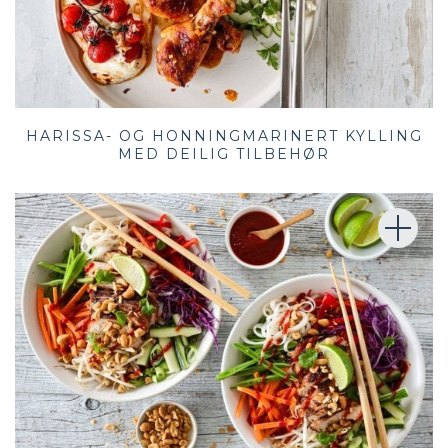
HARISSA- OG HONNINGMARINERT KYLLING
MED DEILIG TILBEHØR