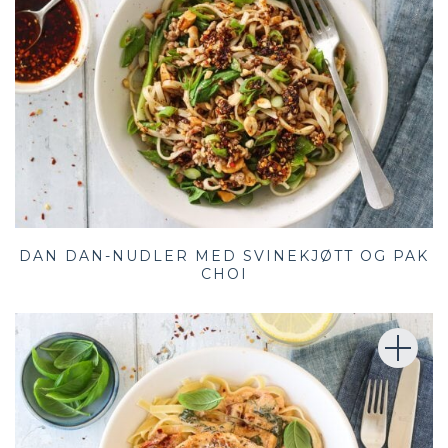
DAN DAN-NUDLER MED SVINEKJØTT OG PAK
CHOI