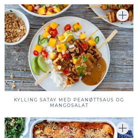
KYLLING SATAY MED PEANØTTSAUS OG
MANGOSALAT