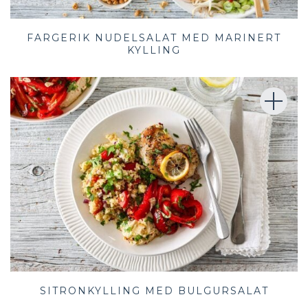
FARGERIK NUDELSALAT MED MARINERT
KYLLING
SITRONKYLLING MED BULGURSALAT