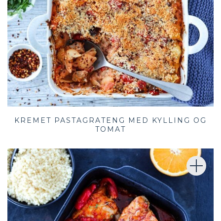
KREMET PASTAGRATENG MED KYLLING OG
TOMAT