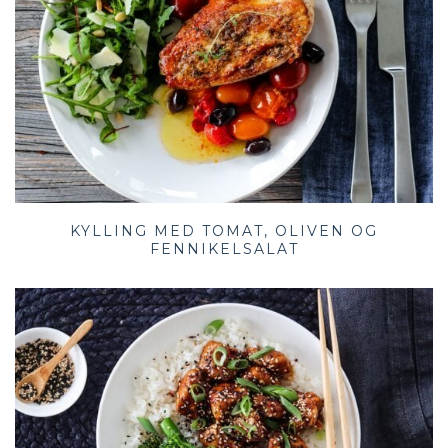
KYLLING MED TOMAT, OLIVEN OG
FENNIKELSALAT