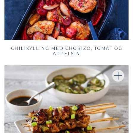
CHILIKYLLING MED CHORIZO, TOMAT OG
APPELSIN