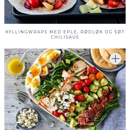
KYLLINGWRAPS MED EPLE, RØDLØK OG SØT
CHILISAUS