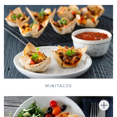
MINITACOS