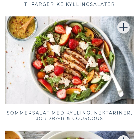
TI FARGERIKE KYLLINGSALATER
SOMMERSALAT MED KYLLING, NEKTARINER,
JORDBÆR & COUSCOUS