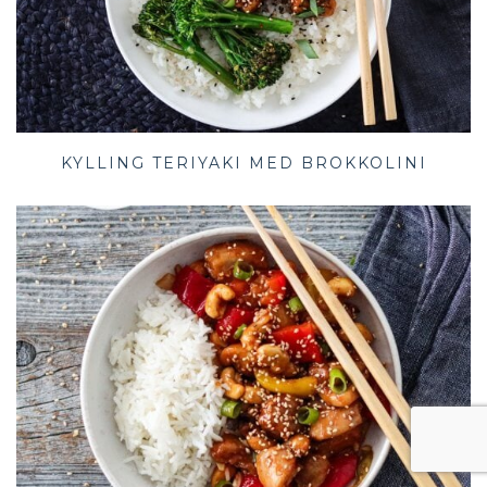
KYLLING TERIYAKI MED BROKKOLINI