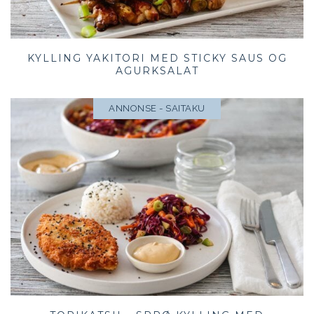
KYLLING YAKITORI MED STICKY SAUS OG
AGURKSALAT
ANNONSE - SAITAKU