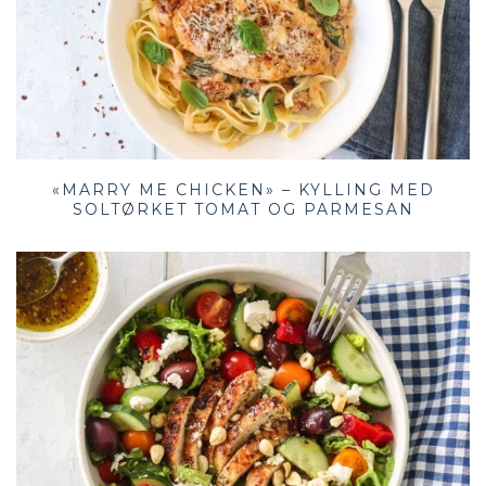
«MARRY ME CHICKEN» – KYLLING MED
SOLTØRKET TOMAT OG PARMESAN