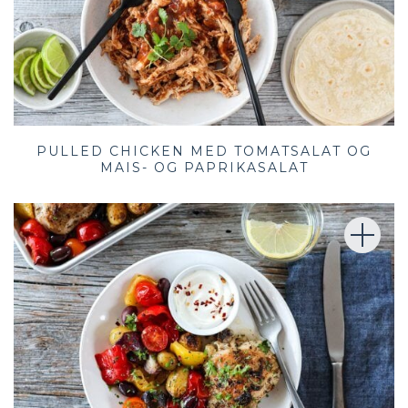
PULLED CHICKEN MED TOMATSALAT OG
MAIS- OG PAPRIKASALAT