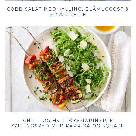
COBB-SALAT MED KYLLING, BLÅMUGGOST &
VINAIGRETTE
CHILI- OG HVITLØKSMARINERTE
KYLLINGSPYD MED PAPRIKA OG SQUASH