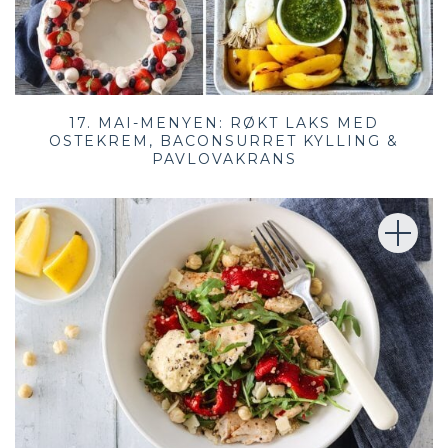
17. MAI-MENYEN: RØKT LAKS MED
OSTEKREM, BACONSURRET KYLLING &
PAVLOVAKRANS