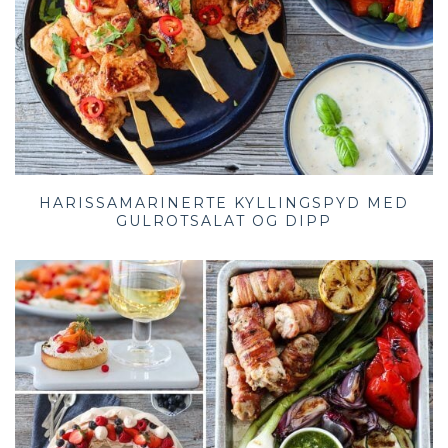
HARISSAMARINERTE KYLLINGSPYD MED
GULROTSALAT OG DIPP