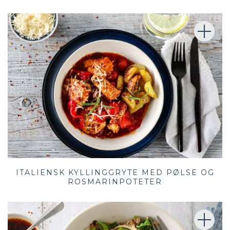
ITALIENSK KYLLINGGRYTE MED PØLSE OG
ROSMARINPOTETER