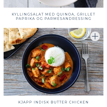
KYLLINGSALAT MED QUINOA, GRILLET
PAPRIKA OG PARMESANDRESSING
KJAPP INDISK BUTTER CHICKEN