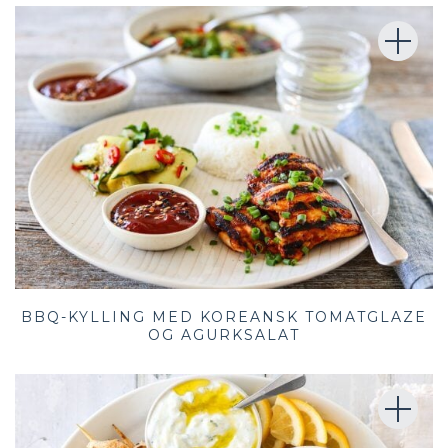
BBQ-KYLLING MED KOREANSK TOMATGLAZE
OG AGURKSALAT