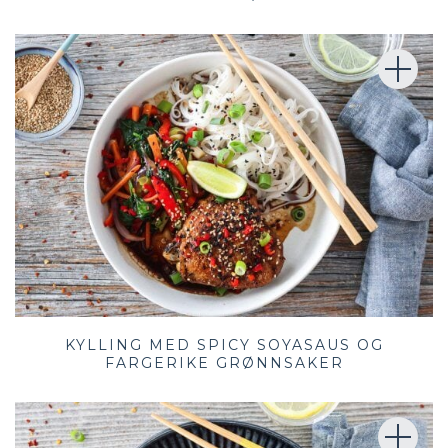
KYLLING MED SPICY SOYASAUS OG
FARGERIKE GRØNNSAKER