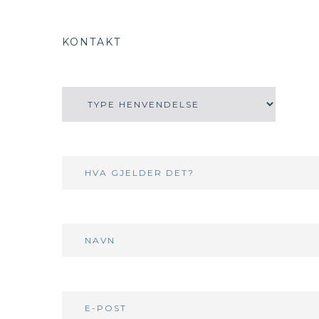
KONTAKT