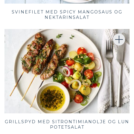
SVINEFILET MED SPICY MANGOSAUS OG
NEKTARINSALAT
GRILLSPYD MED SITRONTIMIANOLJE OG LUN
POTETSALAT