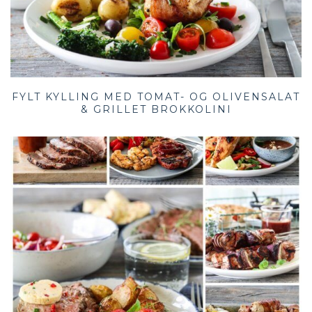
FYLT KYLLING MED TOMAT- OG OLIVENSALAT
& GRILLET BROKKOLINI