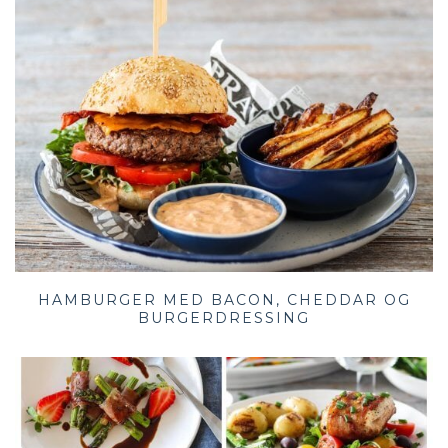
HAMBURGER MED BACON, CHEDDAR OG
BURGERDRESSING