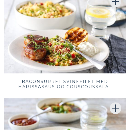
BACONSURRET SVINEFILET MED
HARISSASAUS OG COUSCOUSSALAT