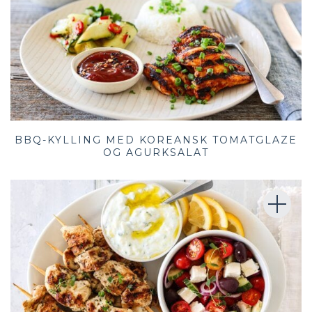
BBQ-KYLLING MED KOREANSK TOMATGLAZE
OG AGURKSALAT