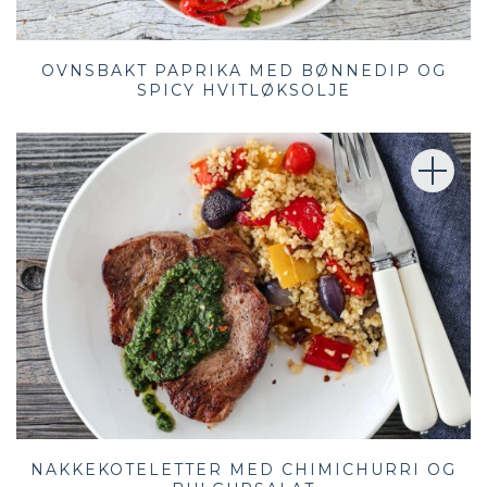
OVNSBAKT PAPRIKA MED BØNNEDIP OG
SPICY HVITLØKSOLJE
NAKKEKOTELETTER MED CHIMICHURRI OG