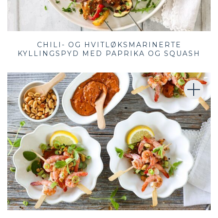
CHILI- OG HVITLØKSMARINERTE
KYLLINGSPYD MED PAPRIKA OG SQUASH