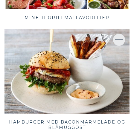
MINE TI GRILLMATFAVORITTER
HAMBURGER MED BACONMARMELADE OG
BLÅMUGGOST