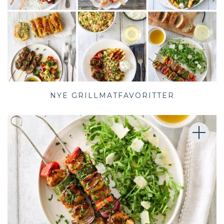
NYE GRILLMATFAVORITTER