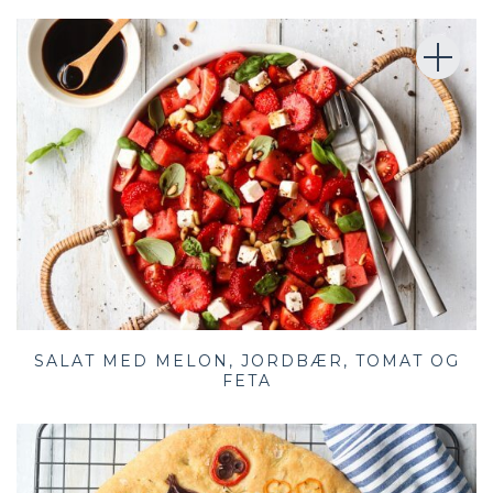
SALAT MED MELON, JORDBÆR, TOMAT OG
FETA