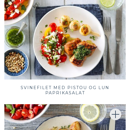
SVINEFILET MED PISTOU OG LUN
PAPRIKASALAT