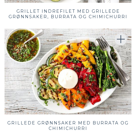
GRILLET INDREFILET MED GRILLEDE
GRØNNSAKER, BURRATA OG CHIMICHURRI
GRILLEDE GRØNNSAKER MED BURRATA OG
CHIMICHURRI