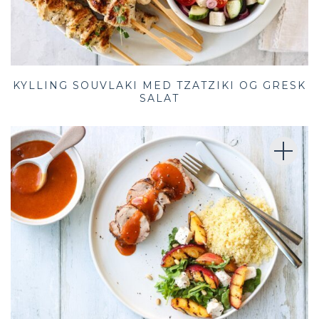
KYLLING SOUVLAKI MED TZATZIKI OG GRESK
SALAT