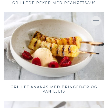
GRILLEDE REKER MED PEANØTTSAUS
GRILLET ANANAS MED BRINGEBÆR OG
VANILJEIS