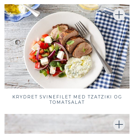
KRYDRET SVINEFILET MED TZATZIKI OG
TOMATSALAT