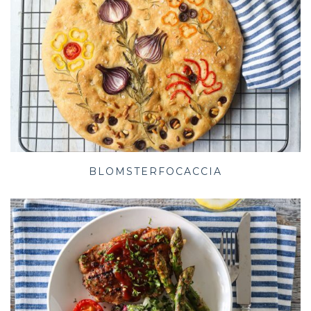
BLOMSTERFOCACCIA