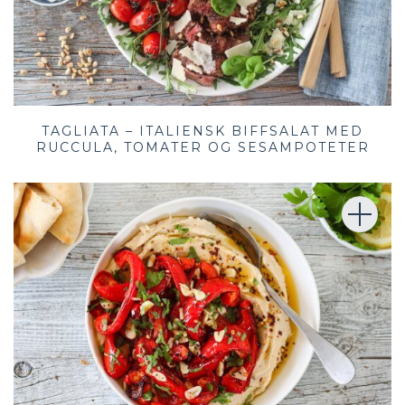
TAGLIATA – ITALIENSK BIFFSALAT MED
RUCCULA, TOMATER OG SESAMPOTETER