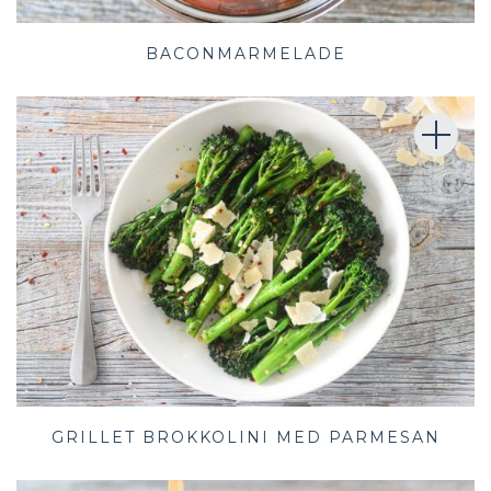
BACONMARMELADE
GRILLET BROKKOLINI MED PARMESAN