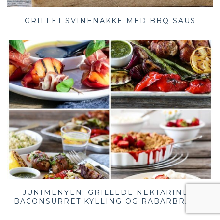
GRILLET SVINENAKKE MED BBQ-SAUS
JUNIMENYEN; GRILLEDE NEKTARINER,
BACONSURRET KYLLING OG RABARBRAPAI