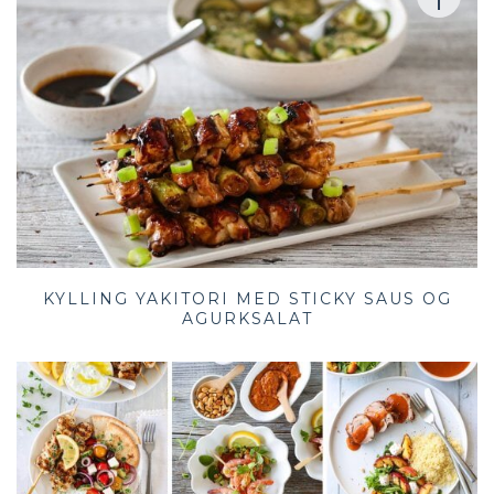
KYLLING YAKITORI MED STICKY SAUS OG
AGURKSALAT