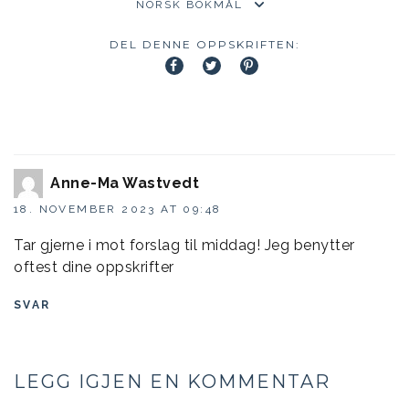
DEL DENNE OPPSKRIFTEN:
Anne-Ma Wastvedt
18. NOVEMBER 2023 AT 09:48
Tar gjerne i mot forslag til middag! Jeg benytter
oftest dine oppskrifter
SVAR
LEGG IGJEN EN KOMMENTAR