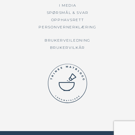
I MEDIA
SPØRSMÅL & SVAR
OPPHAVSRETT
PERSONVERNERKLÆRING
BRUKERVEILEDNING
BRUKERVILKÅR