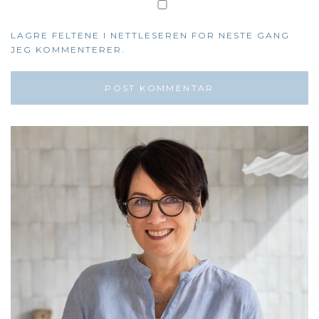
LAGRE FELTENE I NETTLESEREN FOR NESTE GANG
JEG KOMMENTERER.