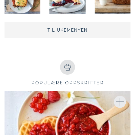
TIL UKEMENYEN
POPULÆRE OPPSKRIFTER