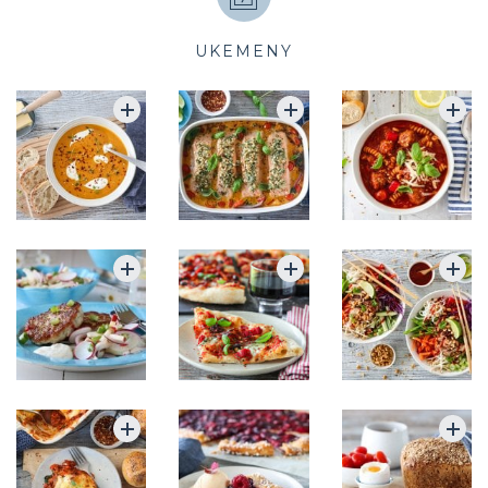
UKEMENY