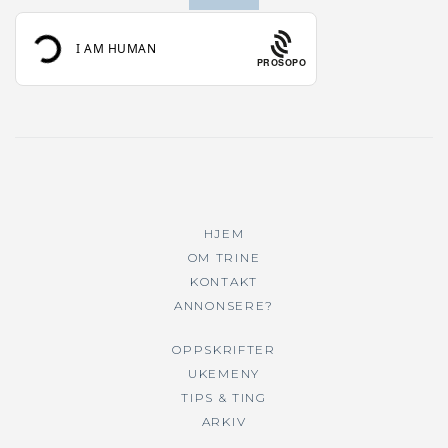
PROSOPO
HJEM
OM TRINE
KONTAKT
ANNONSERE?
OPPSKRIFTER
UKEMENY
TIPS & TING
ARKIV