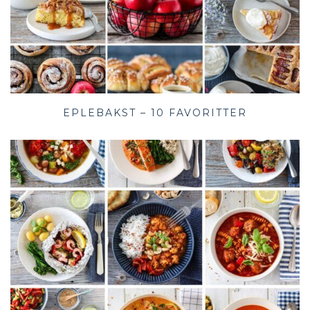
EPLEBAKST – 10 FAVORITTER