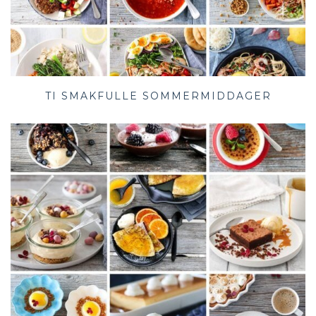
TI SMAKFULLE SOMMERMIDDAGER