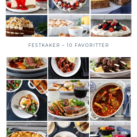
FESTKAKER – 10 FAVORITTER