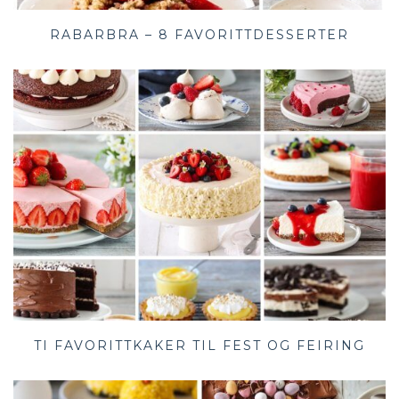
RABARBRA – 8 FAVORITTDESSERTER
TI FAVORITTKAKER TIL FEST OG FEIRING