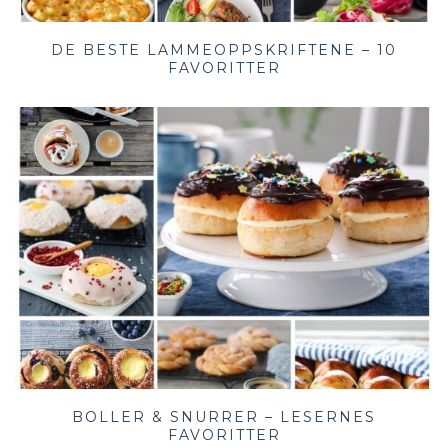
DE BESTE LAMMEOPPSKRIFTENE – 10
FAVORITTER
BOLLER & SNURRER – LESERNES
FAVORITTER