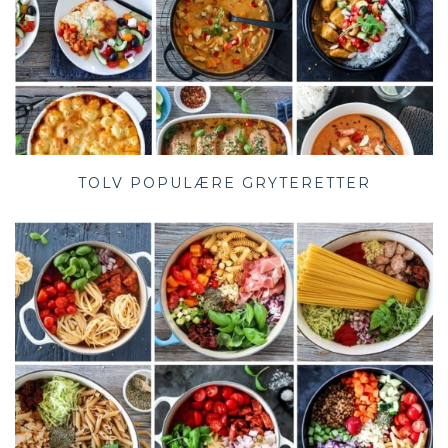
TOLV POPULÆRE GRYTERETTER