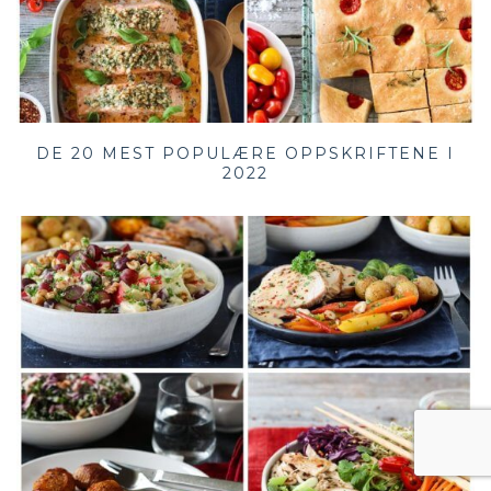
DE 20 MEST POPULÆRE OPPSKRIFTENE I
2022