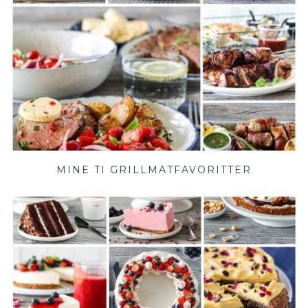
MINE TI GRILLMATFAVORITTER