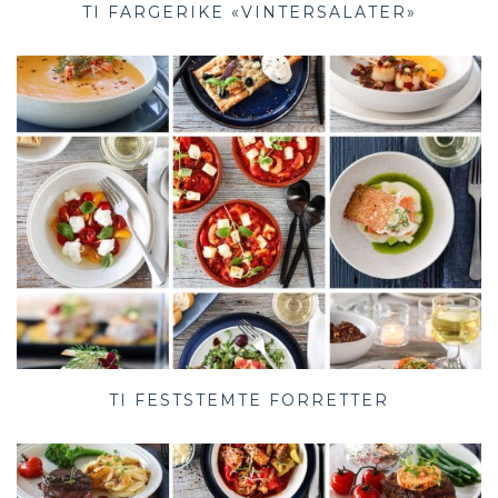
TI FARGERIKE «VINTERSALATER»
TI FESTSTEMTE FORRETTER