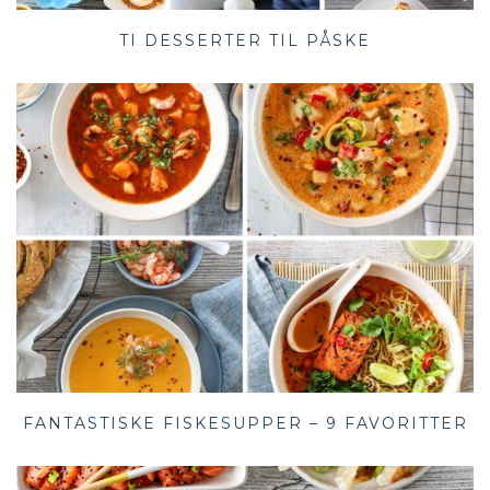
TI DESSERTER TIL PÅSKE
FANTASTISKE FISKESUPPER – 9 FAVORITTER