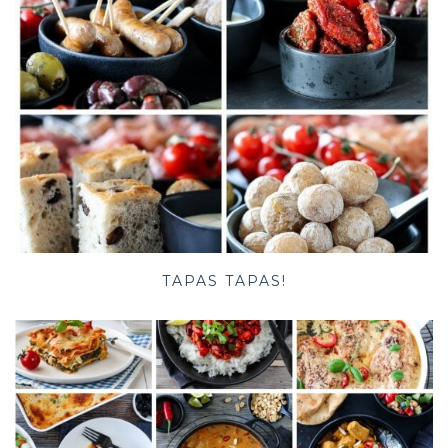
TAPAS TAPAS!