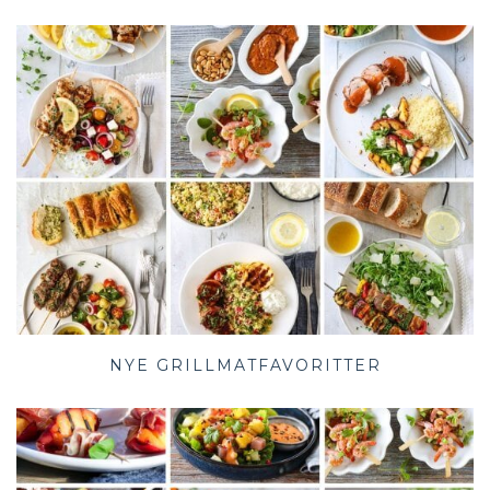
NYE GRILLMATFAVORITTER