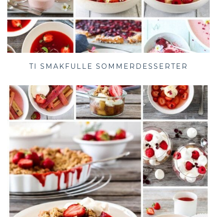
TI SMAKFULLE SOMMERDESSERTER