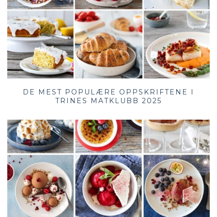
DE MEST POPULÆRE OPPSKRIFTENE I
TRINES MATKLUBB 2025