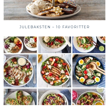
JULEBAKSTEN – 10 FAVORITTER