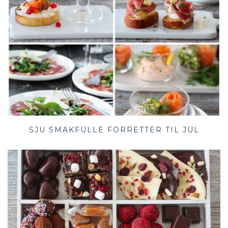
SJU SMAKFULLE FORRETTER TIL JUL