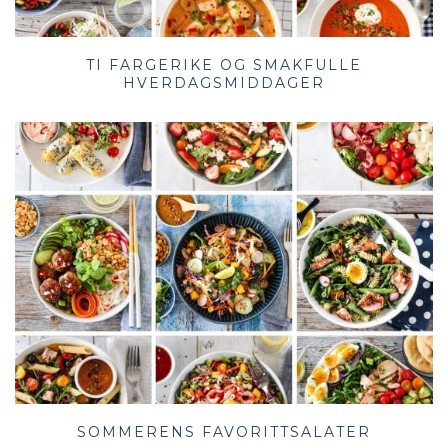
TI FARGERIKE OG SMAKFULLE
HVERDAGSMIDDAGER
SOMMERENS FAVORITTSALATER