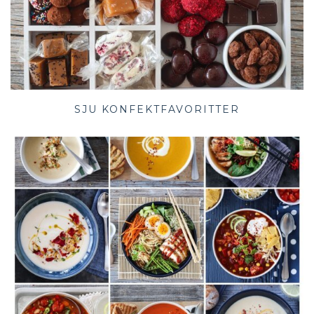
SJU KONFEKTFAVORITTER