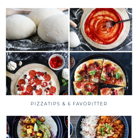
PIZZATIPS & 6 FAVORITTER