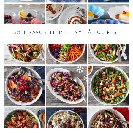
SØTE FAVORITTER TIL NYTTÅR OG FEST