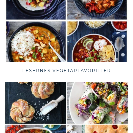
LESERNES VEGETARFAVORITTER