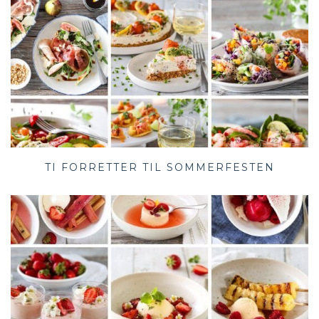
TI FORRETTER TIL SOMMERFESTEN