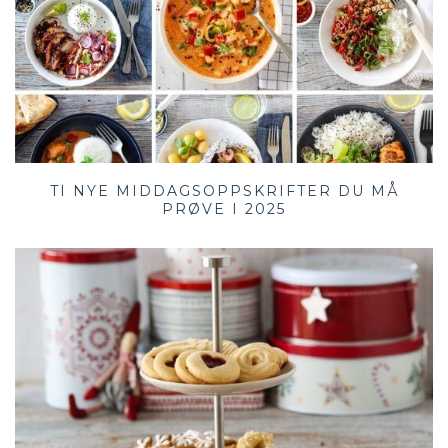
TI NYE MIDDAGSOPPSKRIFTER DU MÅ
PRØVE I 2025