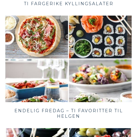
TI FARGERIKE KYLLINGSALATER
ENDELIG FREDAG – TI FAVORITTER TIL
HELGEN