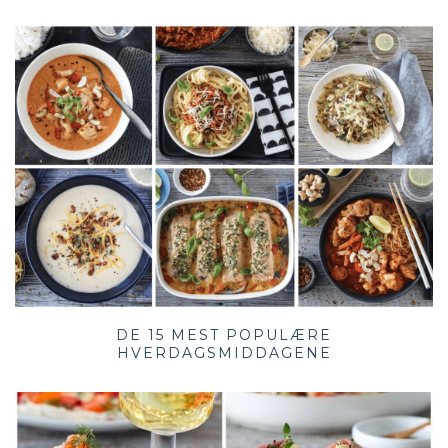
DE 15 MEST POPULÆRE
HVERDAGSMIDDAGENE