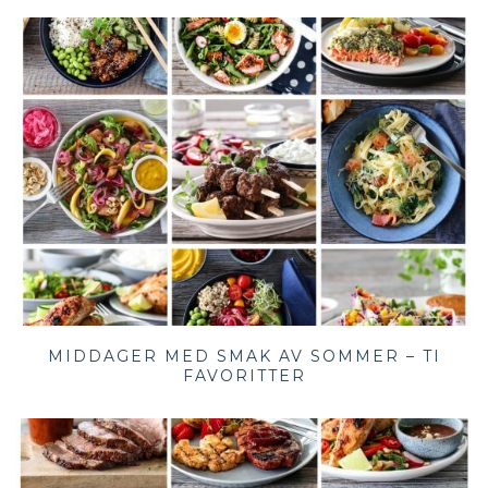
MIDDAGER MED SMAK AV SOMMER – TI
FAVORITTER