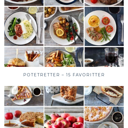
POTETRETTER – 15 FAVORITTER