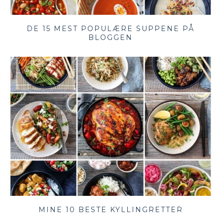
DE 15 MEST POPULÆRE SUPPENE PÅ
BLOGGEN
MINE 10 BESTE KYLLINGRETTER