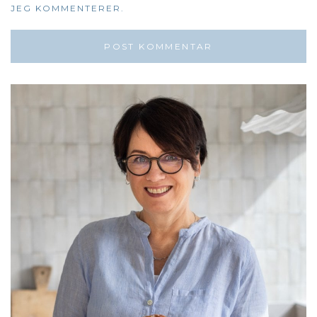
JEG KOMMENTERER.