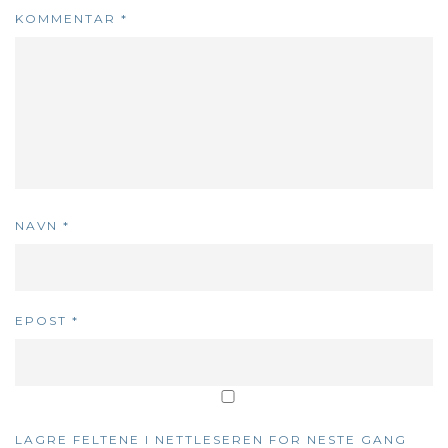
KOMMENTAR
*
NAVN
*
EPOST
*
LAGRE FELTENE I NETTLESEREN FOR NESTE GANG