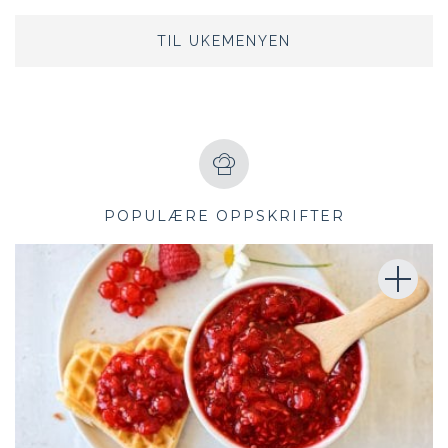
TIL UKEMENYEN
POPULÆRE OPPSKRIFTER