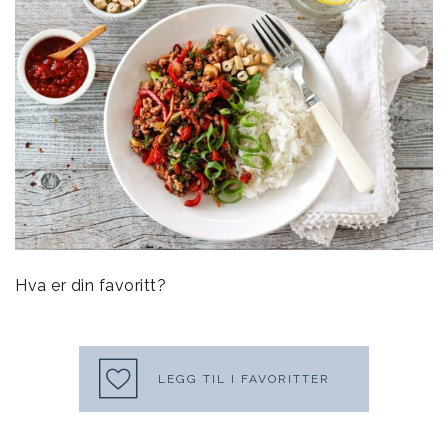
Hva er din favoritt?
LEGG TIL I FAVORITTER