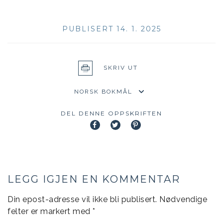
PUBLISERT 14. 1. 2025
SKRIV UT
DEL DENNE OPPSKRIFTEN
LEGG IGJEN EN KOMMENTAR
Din epost-adresse vil ikke bli publisert.
Nødvendige
felter er markert med
*