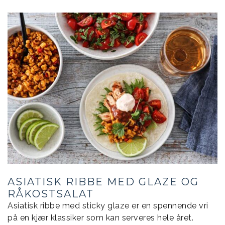
ASIATISK RIBBE MED GLAZE OG
RÅKOSTSALAT
Asiatisk ribbe med sticky glaze er en spennende vri
på en kjær klassiker som kan serveres hele året.