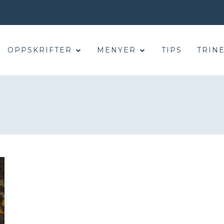
OPPSKRIFTER
MENYER
TIPS
TRINE