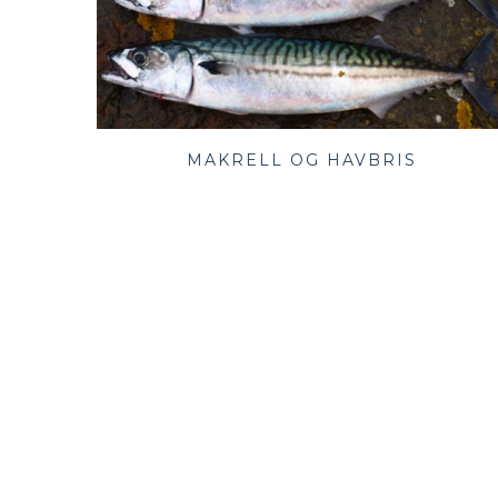
MAKRELL OG HAVBRIS