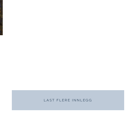
LAST FLERE INNLEGG