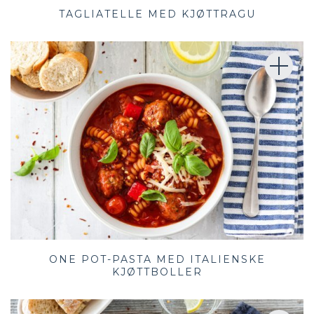
TAGLIATELLE MED KJØTTRAGU
ONE POT-PASTA MED ITALIENSKE
KJØTTBOLLER