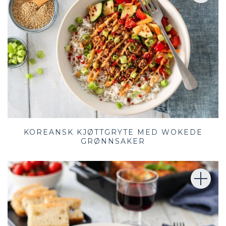
KOREANSK KJØTTGRYTE MED WOKEDE
GRØNNSAKER