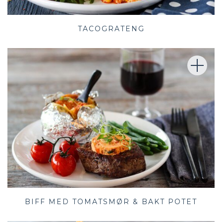
TACOGRATENG
BIFF MED TOMATSMØR & BAKT POTET