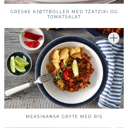
GRESKE KJØTTBOLLER MED TZATZIKI OG
TOMATSALAT
MEKSIKANSK GRYTE MED RIS