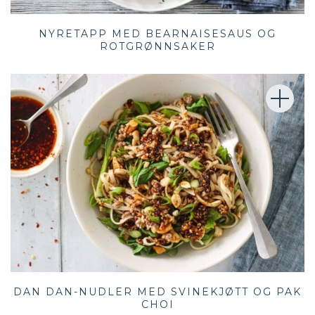
NYRETAPP MED BEARNAISESAUS OG
ROTGRØNNSAKER
DAN DAN-NUDLER MED SVINEKJØTT OG PAK
CHOI