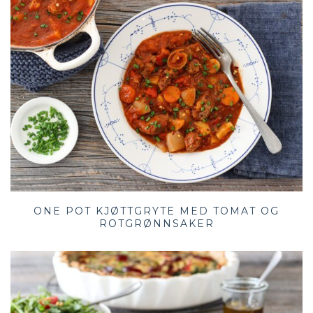
ONE POT KJØTTGRYTE MED TOMAT OG
ROTGRØNNSAKER