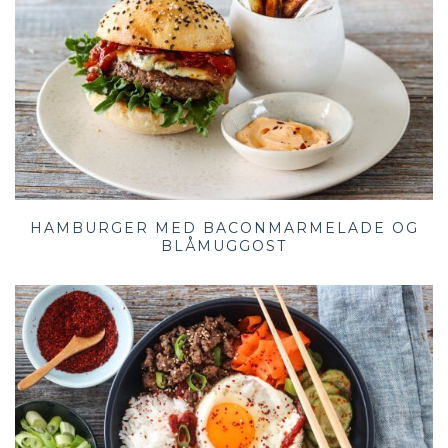
HAMBURGER MED BACONMARMELADE OG
BLÅMUGGOST