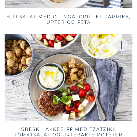
BIFFSALAT MED QUINOA, GRILLET PAPRIKA,
URTER OG FETA
GRESK HAKKEBIFF MED TZATZIKI,
TOMATSALAT OG URTEBAKTE POTETER