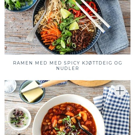
RAMEN MED MED SPICY KJØTTDEIG OG
NUDLER