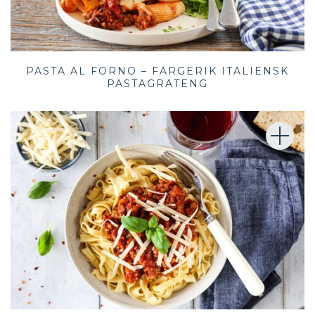
PASTA AL FORNO – FARGERIK ITALIENSK
PASTAGRATENG