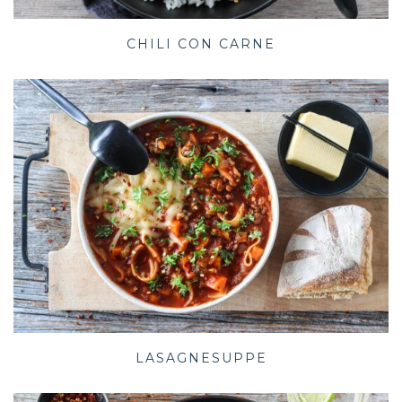
CHILI CON CARNE
LASAGNESUPPE