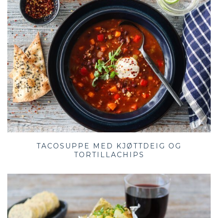
TACOSUPPE MED KJØTTDEIG OG
TORTILLACHIPS