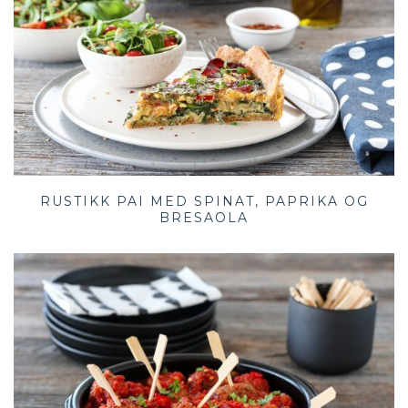
RUSTIKK PAI MED SPINAT, PAPRIKA OG
BRESAOLA