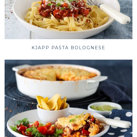
KJAPP PASTA BOLOGNESE