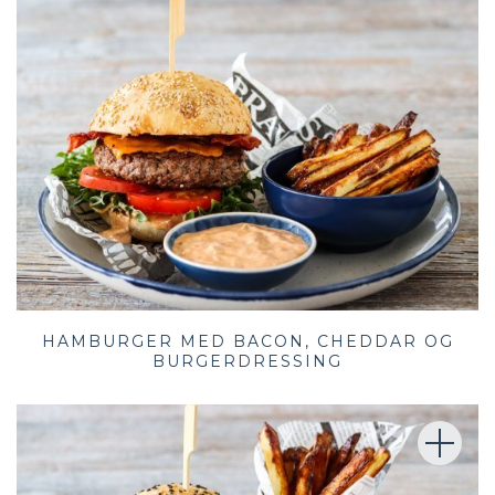
HAMBURGER MED BACON, CHEDDAR OG
BURGERDRESSING