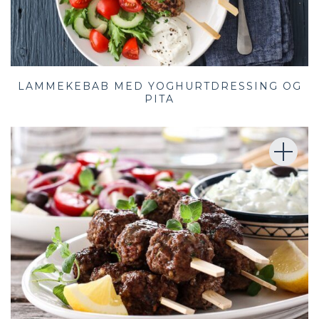
LAMMEKEBAB MED YOGHURTDRESSING OG
PITA