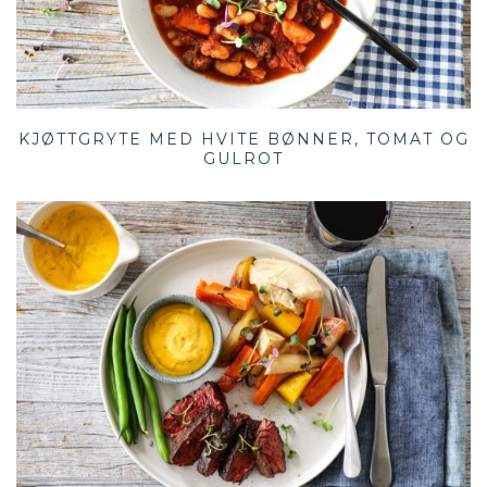
KJØTTGRYTE MED HVITE BØNNER, TOMAT OG
GULROT