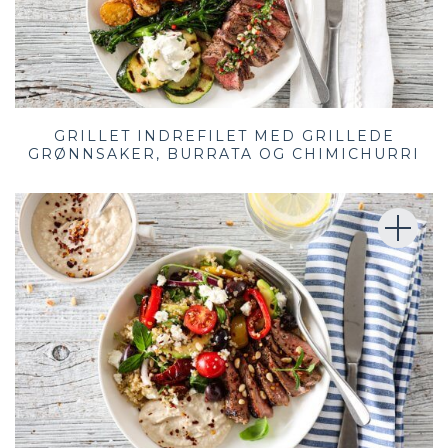
GRILLET INDREFILET MED GRILLEDE
GRØNNSAKER, BURRATA OG CHIMICHURRI