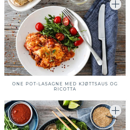
ONE POT-LASAGNE MED KJØTTSAUS OG
RICOTTA