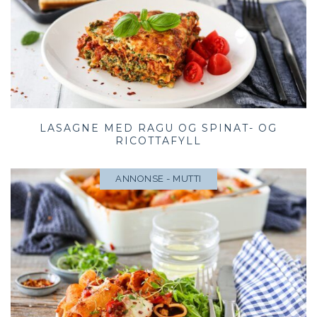
LASAGNE MED RAGU OG SPINAT- OG
RICOTTAFYLL
ANNONSE - MUTTI