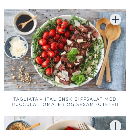
TAGLIATA – ITALIENSK BIFFSALAT MED
RUCCULA, TOMATER OG SESAMPOTETER