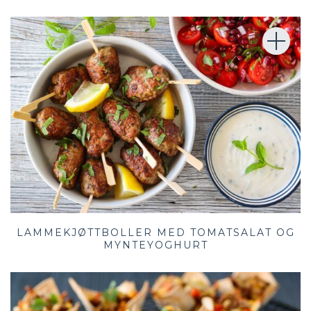
LAMMEKJØTTBOLLER MED TOMATSALAT OG
MYNTEYOGHURT