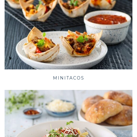
MINITACOS