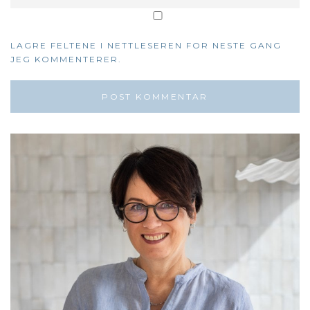
LAGRE FELTENE I NETTLESEREN FOR NESTE GANG
JEG KOMMENTERER.