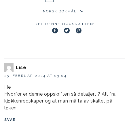
DEL DENNE OPPSKRIFTEN:
Lise
25. FEBRUAR 2024 AT 03:04
Hei
Hvorfor er denne oppskriften så detaljert ? Alt fra
kjøkkenredskaper og at man må ta av skallet på
løken.
SVAR