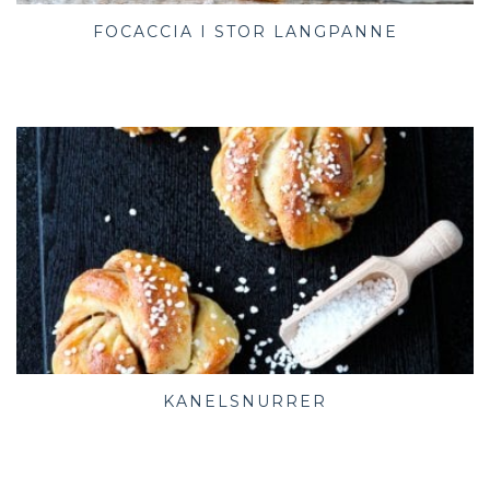
FOCACCIA I STOR LANGPANNE
KANELSNURRER