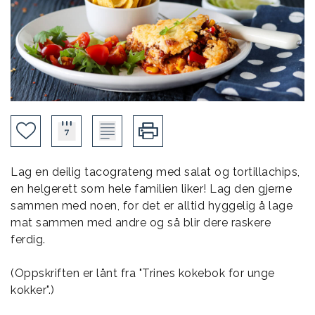
Lag en deilig tacograteng med salat og tortillachips,
en helgerett som hele familien liker! Lag den gjerne
sammen med noen, for det er alltid hyggelig å lage
mat sammen med andre og så blir dere raskere
ferdig.
(Oppskriften er lånt fra "Trines kokebok for unge
kokker".)