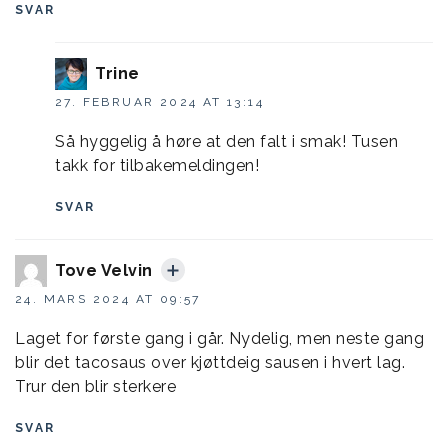
SVAR
Trine
27. FEBRUAR 2024 AT 13:14
Så hyggelig å høre at den falt i smak! Tusen
takk for tilbakemeldingen!
SVAR
Tove Velvin
24. MARS 2024 AT 09:57
Laget for første gang i går. Nydelig, men neste gang
blir det tacosaus over kjøttdeig sausen i hvert lag.
Trur den blir sterkere
SVAR