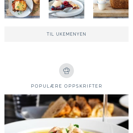
TIL UKEMENYEN
POPULÆRE OPPSKRIFTER