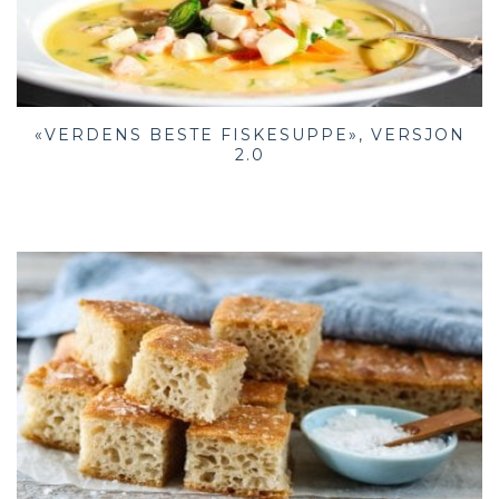
«VERDENS BESTE FISKESUPPE», VERSJON
2.0