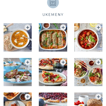
UKEMENY