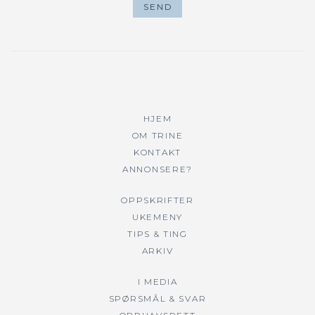
HJEM
OM TRINE
KONTAKT
ANNONSERE?
OPPSKRIFTER
UKEMENY
TIPS & TING
ARKIV
I MEDIA
SPØRSMÅL & SVAR