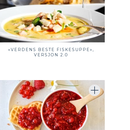
«VERDENS BESTE FISKESUPPE»,
VERSJON 2.0