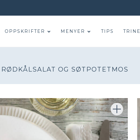
OPPSKRIFTER
MENYER
TIPS
TRINE
, RØDKÅLSALAT OG SØTPOTETMOS