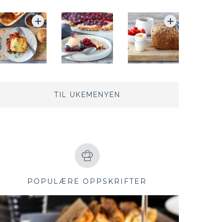
TIL UKEMENYEN
POPULÆRE OPPSKRIFTER