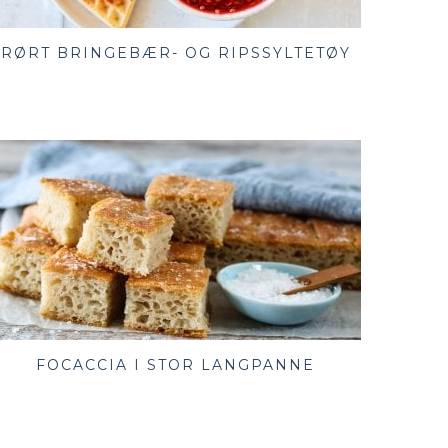
RØRT BRINGEBÆR- OG RIPSSYLTETØY
FOCACCIA I STOR LANGPANNE