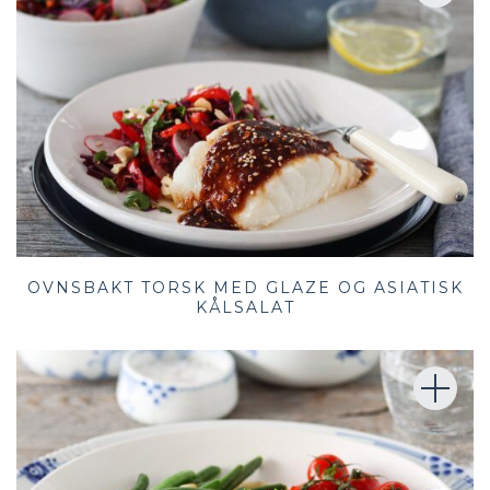
OVNSBAKT TORSK MED GLAZE OG ASIATISK
KÅLSALAT