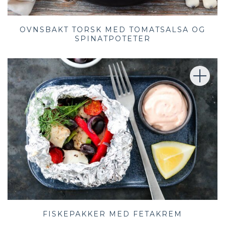
OVNSBAKT TORSK MED TOMATSALSA OG
SPINATPOTETER
FISKEPAKKER MED FETAKREM