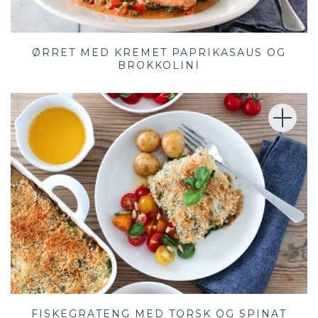
ØRRET MED KREMET PAPRIKASAUS OG
BROKKOLINI
FISKEGRATENG MED TORSK OG SPINAT