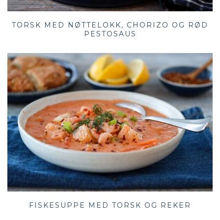
TORSK MED NØTTELOKK, CHORIZO OG RØD
PESTOSAUS
FISKESUPPE MED TORSK OG REKER