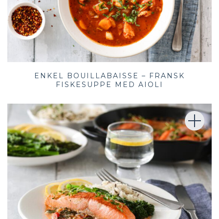
ENKEL BOUILLABAISSE – FRANSK
FISKESUPPE MED AIOLI