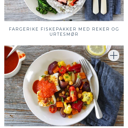
FARGERIKE FISKEPAKKER MED REKER OG
URTESMØR