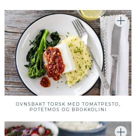
OVNSBAKT TORSK MED TOMATPESTO,
POTETMOS OG BROKKOLINI