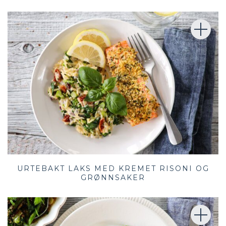
URTEBAKT LAKS MED KREMET RISONI OG
GRØNNSAKER