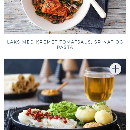
LAKS MED KREMET TOMATSAUS, SPINAT OG
PASTA