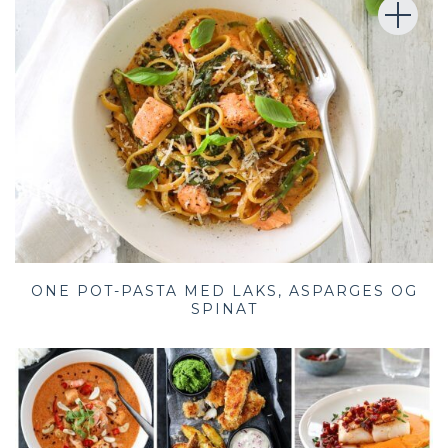
ONE POT-PASTA MED LAKS, ASPARGES OG
SPINAT