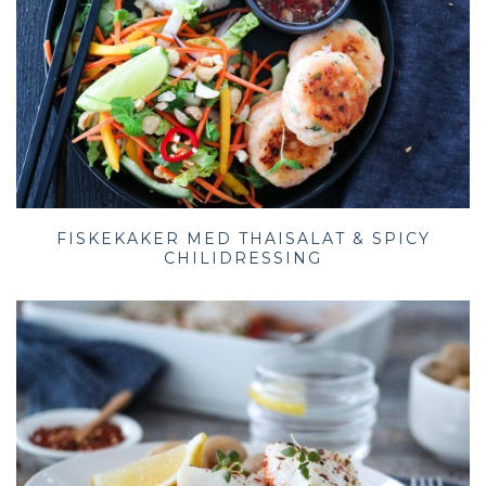
FISKEKAKER MED THAISALAT & SPICY
CHILIDRESSING