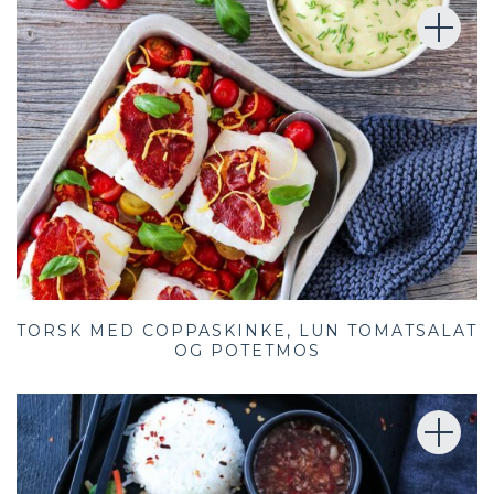
TORSK MED COPPASKINKE, LUN TOMATSALAT
OG POTETMOS