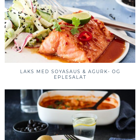
LAKS MED SOYASAUS & AGURK- OG
EPLESALAT