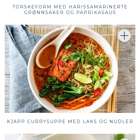
TORSKEFORM MED HARISSAMARINERTE
GRØNNSAKER OG PAPRIKASAUS
KJAPP CURRYSUPPE MED LAKS OG NUDLER