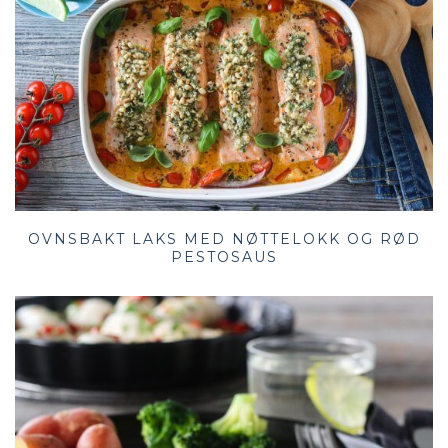
OVNSBAKT LAKS MED NØTTELOKK OG RØD
PESTOSAUS