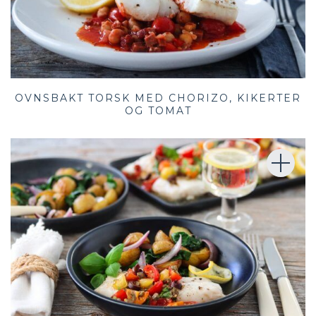
OVNSBAKT TORSK MED CHORIZO, KIKERTER
OG TOMAT