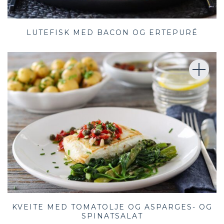
LUTEFISK MED BACON OG ERTEPURÉ
KVEITE MED TOMATOLJE OG ASPARGES- OG
SPINATSALAT