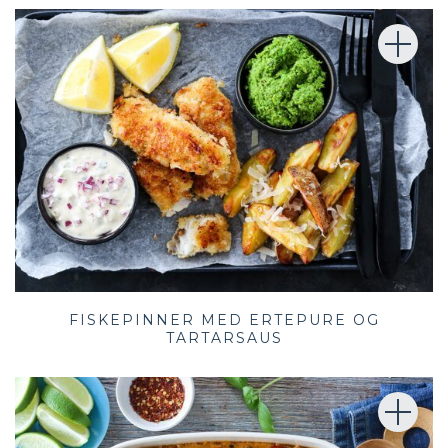
FISKEPINNER MED ERTEPURE OG
TARTARSAUS