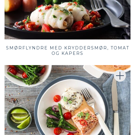
SMØRFLYNDRE MED KRYDDERSMØR, TOMAT
OG KAPERS