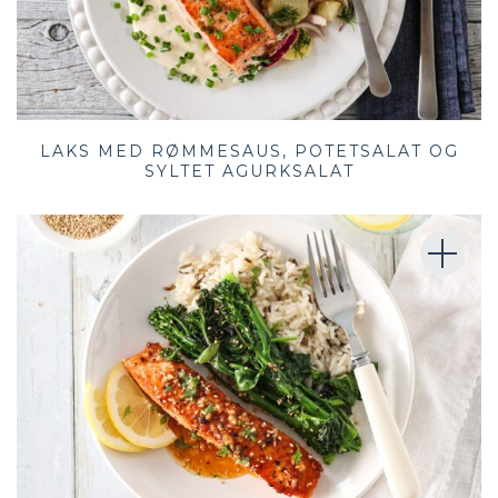
LAKS MED RØMMESAUS, POTETSALAT OG
SYLTET AGURKSALAT