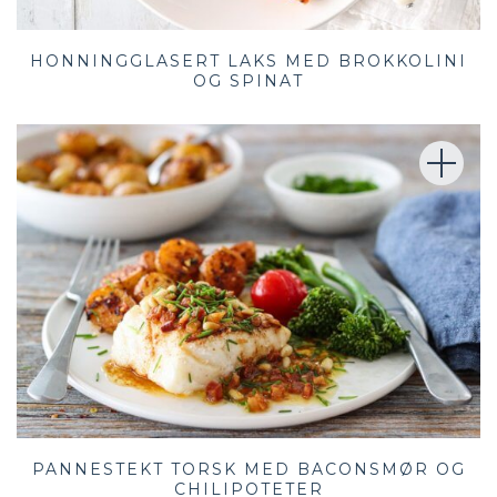
HONNINGGLASERT LAKS MED BROKKOLINI
OG SPINAT
PANNESTEKT TORSK MED BACONSMØR OG
CHILIPOTETER