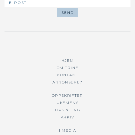
HJEM
OM TRINE
KONTAKT
ANNONSERE?
OPPSKRIFTER
UKEMENY
TIPS & TING
ARKIV
I MEDIA