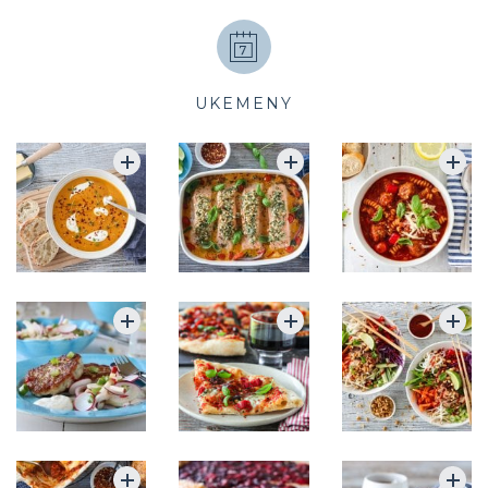
UKEMENY