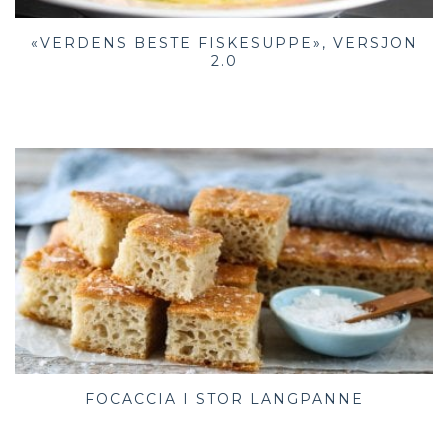
«VERDENS BESTE FISKESUPPE», VERSJON
2.0
FOCACCIA I STOR LANGPANNE