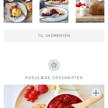
TIL UKEMENYEN
POPULÆRE OPPSKRIFTER