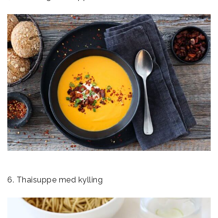
6. Thaisuppe med kylling