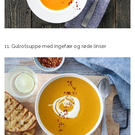
11. Gulrotsuppe med ingefær og røde linser