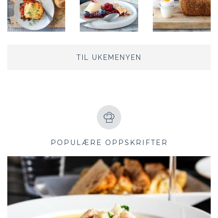
TIL UKEMENYEN
POPULÆRE OPPSKRIFTER