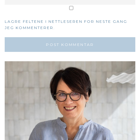
LAGRE FELTENE I NETTLESEREN FOR NESTE GANG
JEG KOMMENTERER.