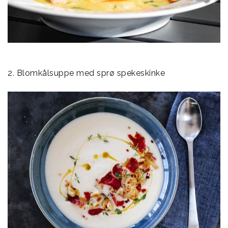
2. Blomkålsuppe med sprø spekeskinke