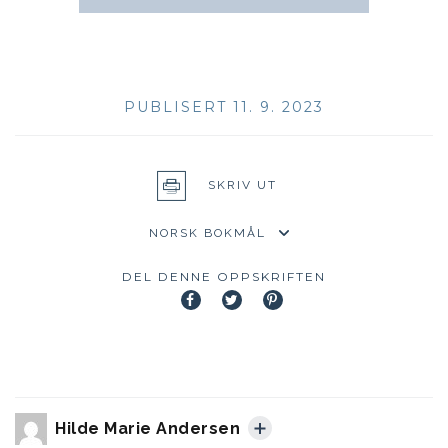
PUBLISERT 11. 9. 2023
SKRIV UT
DEL DENNE OPPSKRIFTEN
Hilde Marie Andersen