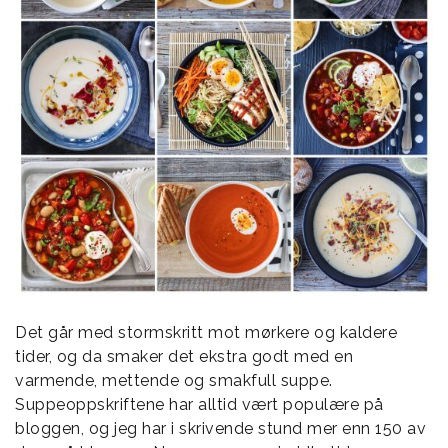
Det går med stormskritt mot mørkere og kaldere
tider, og da smaker det ekstra godt med en
varmende, mettende og smakfull suppe.
Suppeoppskriftene har alltid vært populære på
bloggen, og jeg har i skrivende stund mer enn 150 av