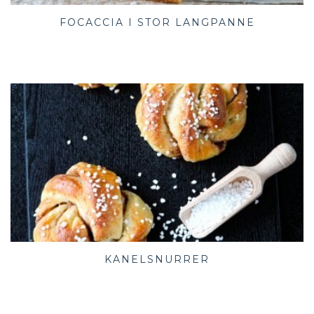
FOCACCIA I STOR LANGPANNE
KANELSNURRER