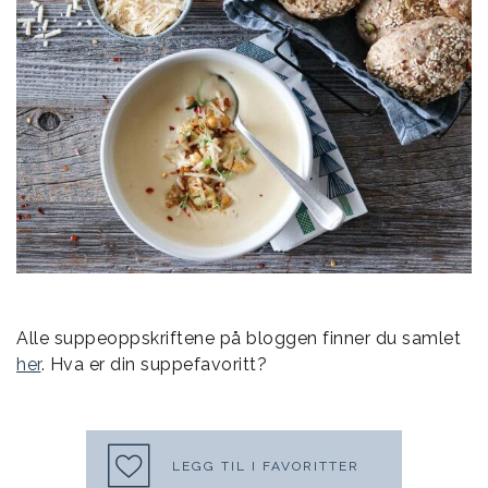
Alle suppeoppskriftene på bloggen finner du samlet
her
. Hva er din suppefavoritt?
LEGG TIL I FAVORITTER