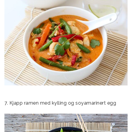
7. Kjapp ramen med kylling og soyamarinert egg