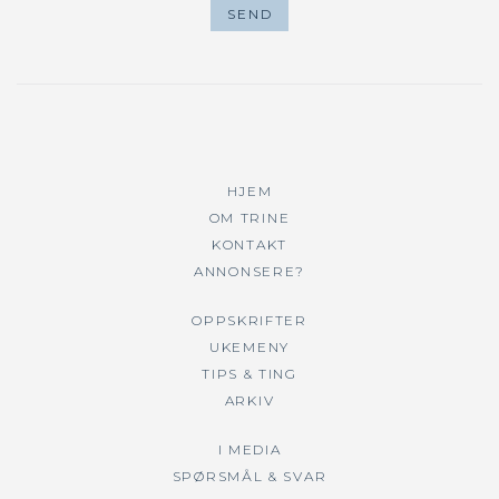
HJEM
OM TRINE
KONTAKT
ANNONSERE?
OPPSKRIFTER
UKEMENY
TIPS & TING
ARKIV
I MEDIA
SPØRSMÅL & SVAR