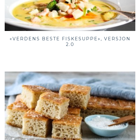
«VERDENS BESTE FISKESUPPE», VERSJON
2.0