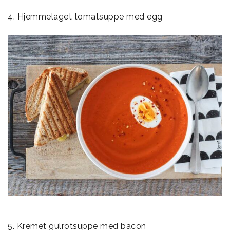
4. Hjemmelaget tomatsuppe med egg
5. Kremet gulrotsuppe med bacon