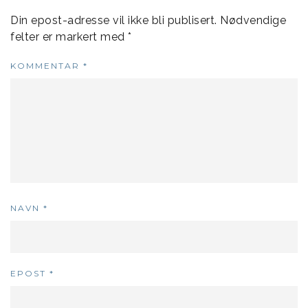
Din epost-adresse vil ikke bli publisert.
Nødvendige
felter er markert med
*
KOMMENTAR
*
NAVN
*
EPOST
*