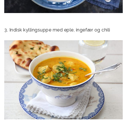
3. Indisk kyllingsuppe med eple, ingefær og chili