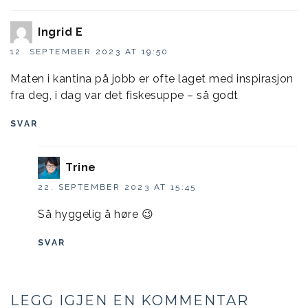
Ingrid E
12. SEPTEMBER 2023 AT 19:50
Maten i kantina på jobb er ofte laget med inspirasjon
fra deg, i dag var det fiskesuppe – så godt
SVAR
Trine
22. SEPTEMBER 2023 AT 15:45
Så hyggelig å høre 😉
SVAR
LEGG IGJEN EN KOMMENTAR