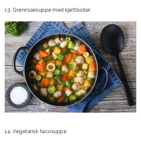
13. Grønnsaksuppe med kjøttboller
14. Vegetarisk tacosuppe