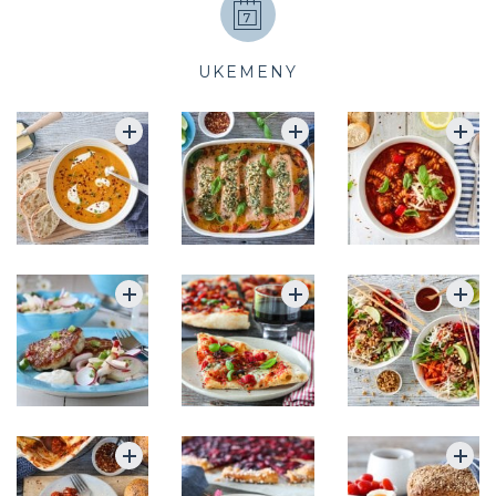
UKEMENY