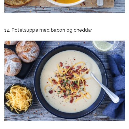
12. Potetsuppe med bacon og cheddar