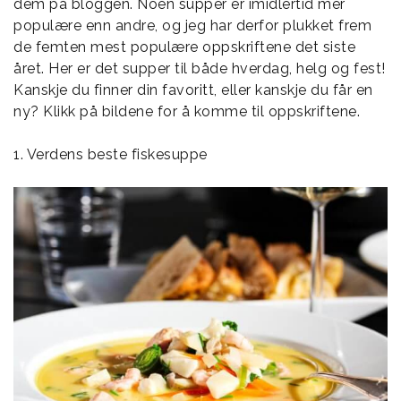
dem på bloggen. Noen supper er imidlertid mer
populære enn andre, og jeg har derfor plukket frem
de femten mest populære oppskriftene det siste
året. Her er det supper til både hverdag, helg og fest!
Kanskje du finner din favoritt, eller kanskje du får en
ny? Klikk på bildene for å komme til oppskriftene.
1. Verdens beste fiskesuppe