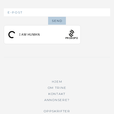
PROSOPO
HJEM
OM TRINE
KONTAKT
ANNONSERE?
OPPSKRIFTER