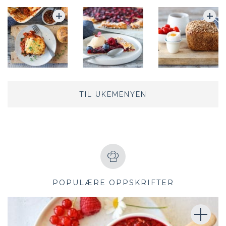
TIL UKEMENYEN
POPULÆRE OPPSKRIFTER