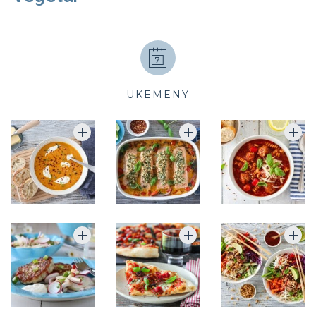
UKEMENY