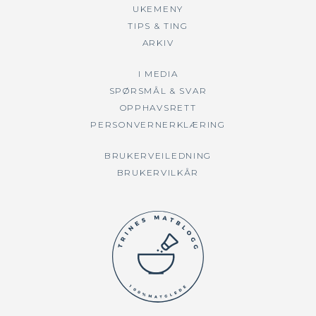
UKEMENY
TIPS & TING
ARKIV
I MEDIA
SPØRSMÅL & SVAR
OPPHAVSRETT
PERSONVERNERKLÆRING
BRUKERVEILEDNING
BRUKERVILKÅR