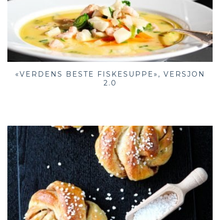
«VERDENS BESTE FISKESUPPE», VERSJON
2.0