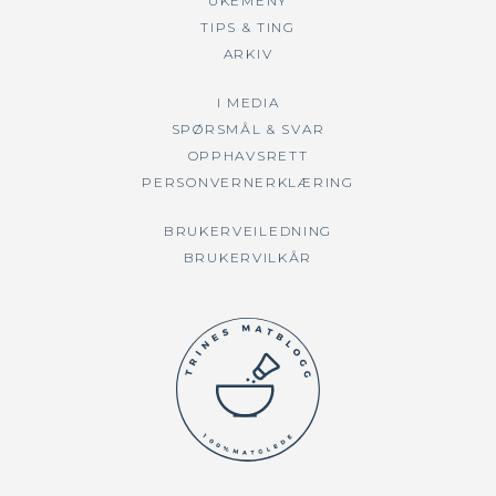
UKEMENY
TIPS & TING
ARKIV
I MEDIA
SPØRSMÅL & SVAR
OPPHAVSRETT
PERSONVERNERKLÆRING
BRUKERVEILEDNING
BRUKERVILKÅR