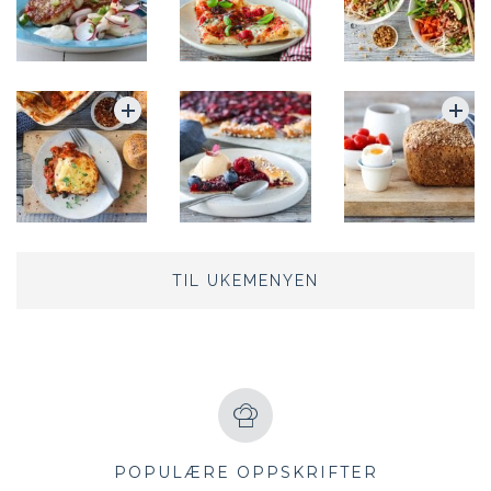
TIL UKEMENYEN
POPULÆRE OPPSKRIFTER