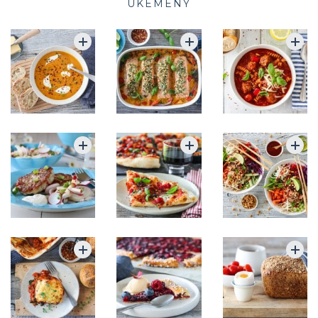
UKEMENY