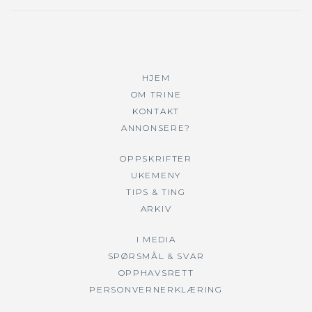
HJEM
OM TRINE
KONTAKT
ANNONSERE?
OPPSKRIFTER
UKEMENY
TIPS & TING
ARKIV
I MEDIA
SPØRSMÅL & SVAR
OPPHAVSRETT
PERSONVERNERKLÆRING