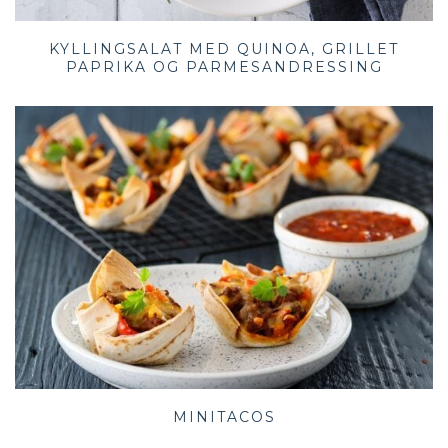
KYLLINGSALAT MED QUINOA, GRILLET
PAPRIKA OG PARMESANDRESSING
MINITACOS