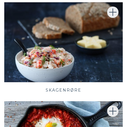
SKAGENRØRE