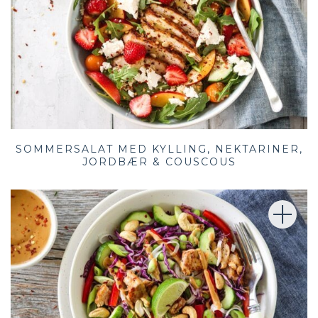
SOMMERSALAT MED KYLLING, NEKTARINER,
JORDBÆR & COUSCOUS