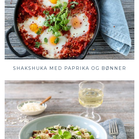
SHAKSHUKA MED PAPRIKA OG BØNNER