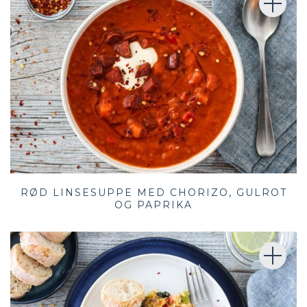
RØD LINSESUPPE MED CHORIZO, GULROT
OG PAPRIKA