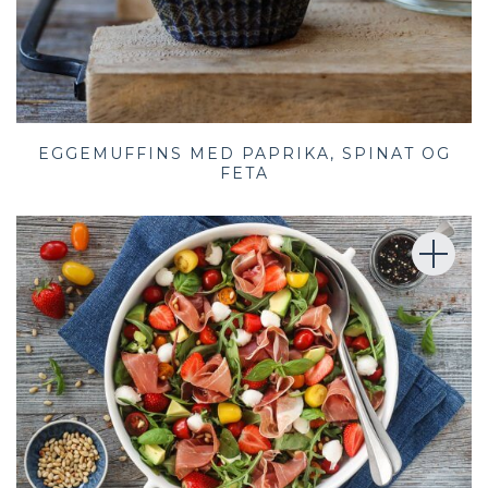
EGGEMUFFINS MED PAPRIKA, SPINAT OG
FETA