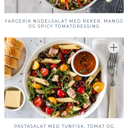
FARGERIK NUDELSALAT MED REKER, MANGO
OG SPICY TOMATDRESSING
PASTASALAT MED TUNFISK, TOMAT OG