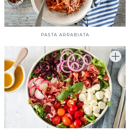
PASTA ARRABIATA