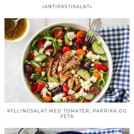
«ANTIPASTISALAT»
KYLLINGSALAT MED TOMATER, PAPRIKA OG
FETA