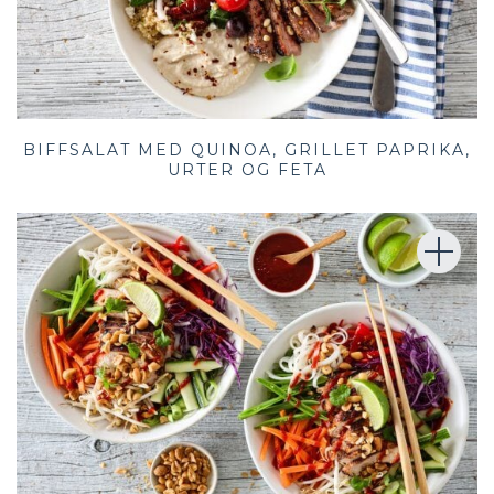
BIFFSALAT MED QUINOA, GRILLET PAPRIKA,
URTER OG FETA