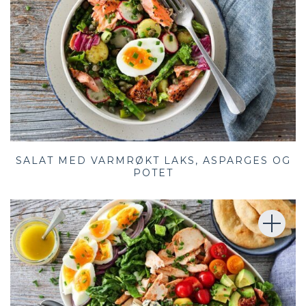
SALAT MED VARMRØKT LAKS, ASPARGES OG
POTET