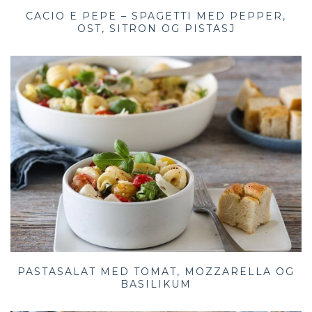
CACIO E PEPE – SPAGETTI MED PEPPER,
OST, SITRON OG PISTASJ
PASTASALAT MED TOMAT, MOZZARELLA OG
BASILIKUM