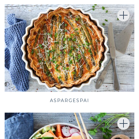
ASPARGESPAI