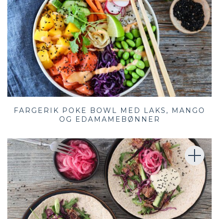
FARGERIK POKE BOWL MED LAKS, MANGO
OG EDAMAMEBØNNER