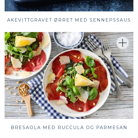
AKEVITTGRAVET ØRRET MED SENNEPSSAUS
BRESAOLA MED RUCCULA OG PARMESAN