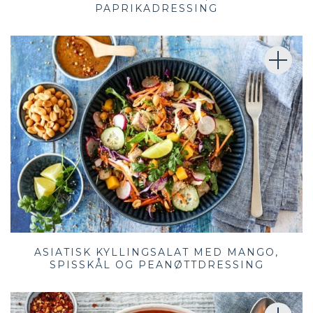
PAPRIKADRESSING
ASIATISK KYLLINGSALAT MED MANGO,
SPISSKÅL OG PEANØTTDRESSING