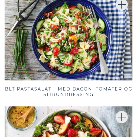
BLT PASTASALAT – MED BACON, TOMATER OG
SITRONDRESSING