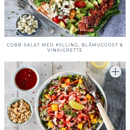
COBB-SALAT MED KYLLING, BLÅMUGGOST &
VINAIGRETTE