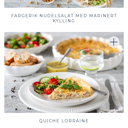
FARGERIK NUDELSALAT MED MARINERT
KYLLING
QUICHE LORRAINE