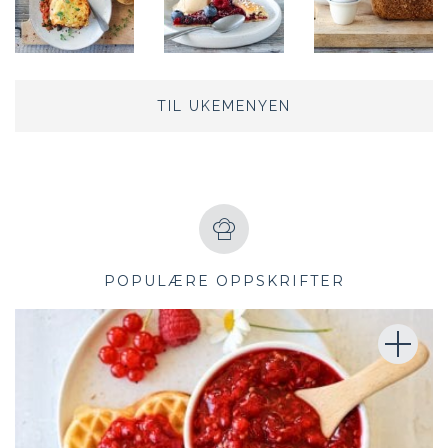
TIL UKEMENYEN
POPULÆRE OPPSKRIFTER