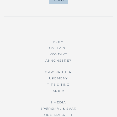
HJEM
OM TRINE
KONTAKT
ANNONSERE?
OPPSKRIFTER
UKEMENY
TIPS & TING
ARKIV
I MEDIA
SPØRSMÅL & SVAR
OPPHAVSRETT