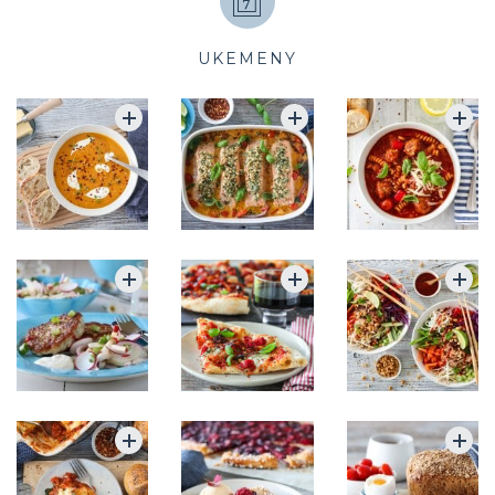
UKEMENY