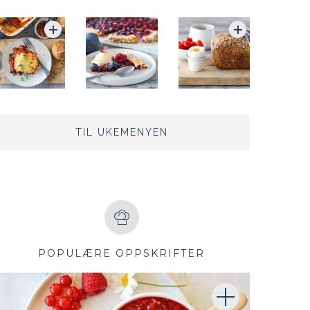
TIL UKEMENYEN
POPULÆRE OPPSKRIFTER