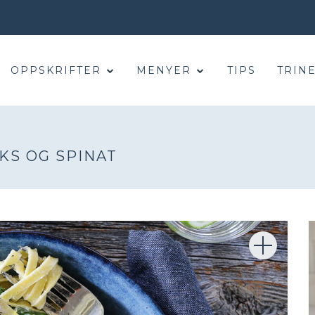
OPPSKRIFTER
MENYER
TIPS
TRINE
KS OG SPINAT