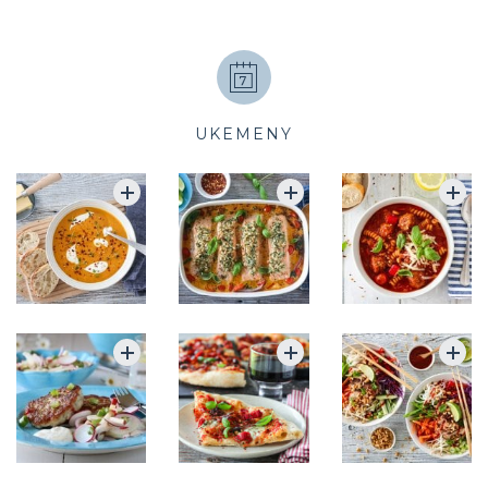
UKEMENY