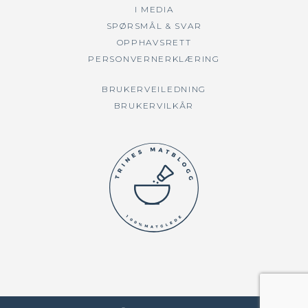
I MEDIA
SPØRSMÅL & SVAR
OPPHAVSRETT
PERSONVERNERKLÆRING
BRUKERVEILEDNING
BRUKERVILKÅR