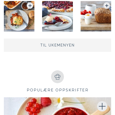
TIL UKEMENYEN
POPULÆRE OPPSKRIFTER