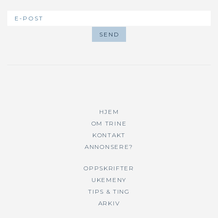
HJEM
OM TRINE
KONTAKT
ANNONSERE?
OPPSKRIFTER
UKEMENY
TIPS & TING
ARKIV