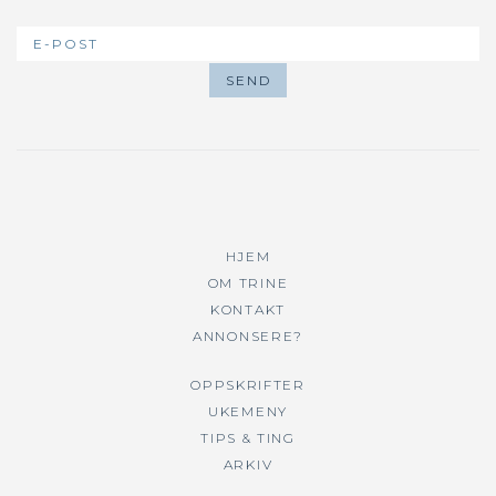
HJEM
OM TRINE
KONTAKT
ANNONSERE?
OPPSKRIFTER
UKEMENY
TIPS & TING
ARKIV