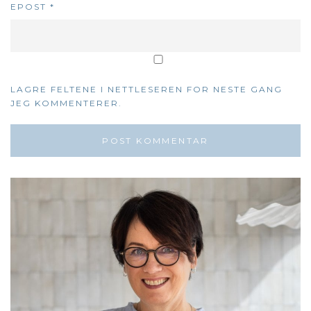
EPOST
*
LAGRE FELTENE I NETTLESEREN FOR NESTE GANG
JEG KOMMENTERER.