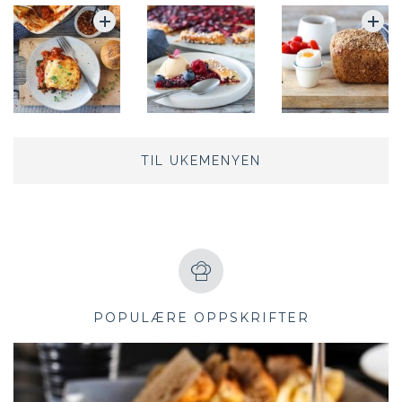
TIL UKEMENYEN
POPULÆRE OPPSKRIFTER