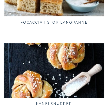
FOCACCIA I STOR LANGPANNE
KANELSNURRER