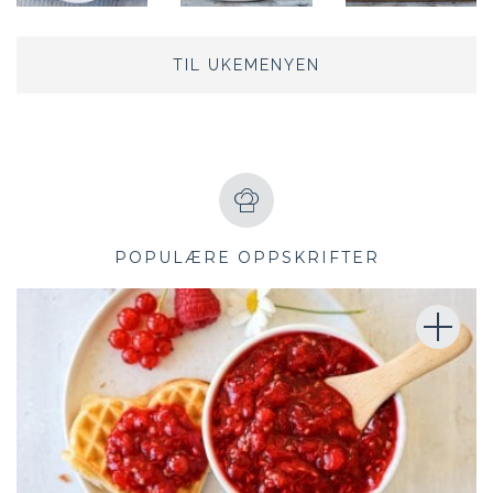
TIL UKEMENYEN
POPULÆRE OPPSKRIFTER