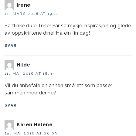
Irene
14. MARS 2016 AT 19:11
Så flinke du e Trine! Får så mykje inspirasjon og glede
av oppskriftene dine! Ha ein fin dag!
SVAR
Hilde
11. MAI 2016 AT 18:33
Vil du anbefale en annen smårett som passer
sammen med denne?
SVAR
Karen Helene
25. MAI 2016 AT 06:09