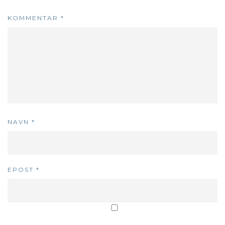
KOMMENTAR
*
NAVN
*
EPOST
*