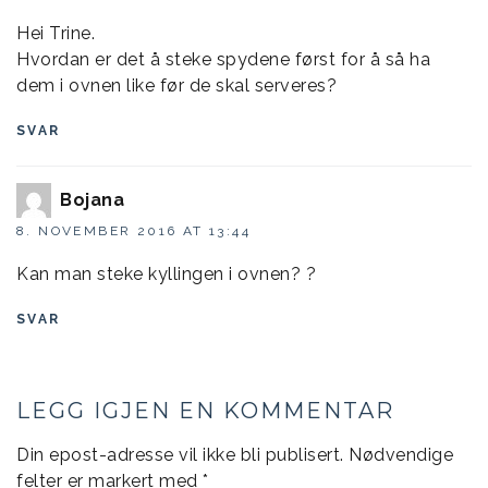
Hei Trine.
Hvordan er det å steke spydene først for å så ha
dem i ovnen like før de skal serveres?
SVAR
Bojana
8. NOVEMBER 2016 AT 13:44
Kan man steke kyllingen i ovnen? ?
SVAR
LEGG IGJEN EN KOMMENTAR
Din epost-adresse vil ikke bli publisert.
Nødvendige
felter er markert med
*