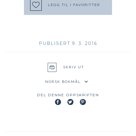
LEGG TIL I FAVORITTER
PUBLISERT 9. 3. 2016
SKRIV UT
DEL DENNE OPPSKRIFTEN