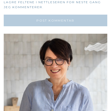
LAGRE FELTENE I NETTLESEREN FOR NESTE GANG
JEG KOMMENTERER.