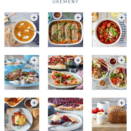
UKEMENY