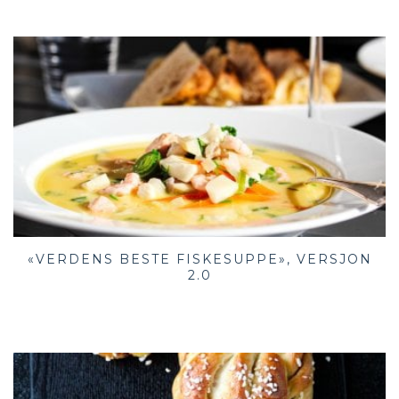
«VERDENS BESTE FISKESUPPE», VERSJON
2.0