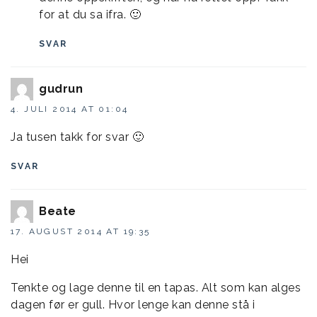
for at du sa ifra. 🙂
SVAR
gudrun
4. JULI 2014 AT 01:04
Ja tusen takk for svar 🙂
SVAR
Beate
17. AUGUST 2014 AT 19:35
Hei
Tenkte og lage denne til en tapas. Alt som kan alges
dagen før er gull. Hvor lenge kan denne stå i