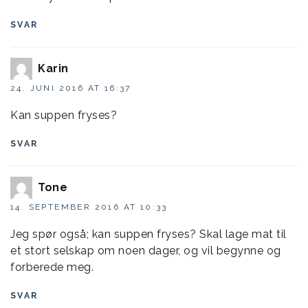
SVAR
Karin
24. JUNI 2016 AT 16:37
Kan suppen fryses?
SVAR
Tone
14. SEPTEMBER 2016 AT 10:33
Jeg spør også; kan suppen fryses? Skal lage mat til
et stort selskap om noen dager, og vil begynne og
forberede meg.
SVAR