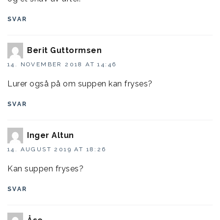
SVAR
Berit Guttormsen
14. NOVEMBER 2018 AT 14:46
Lurer også på om suppen kan fryses?
SVAR
Inger Altun
14. AUGUST 2019 AT 18:26
Kan suppen fryses?
SVAR