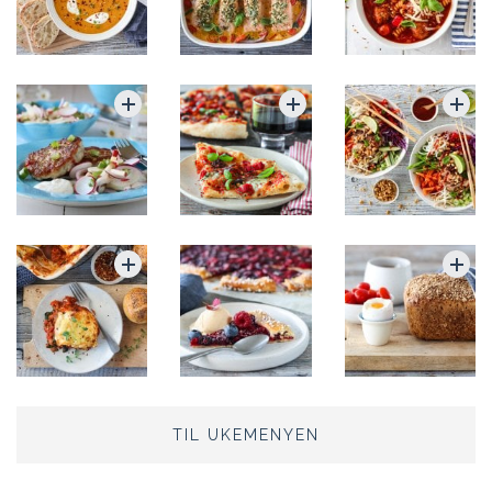
TIL UKEMENYEN