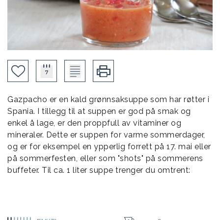
Gazpacho er en kald grønnsaksuppe som har røtter i
Spania. I tillegg til at suppen er god på smak og
enkel å lage, er den proppfull av vitaminer og
mineraler. Dette er suppen for varme sommerdager,
og er for eksempel en ypperlig forrett på 17. mai eller
på sommerfesten, eller som "shots" på sommerens
buffeter. Til ca. 1 liter suppe trenger du omtrent: