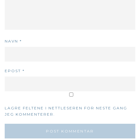
NAVN
*
EPOST
*
LAGRE FELTENE I NETTLESEREN FOR NESTE GANG
JEG KOMMENTERER.