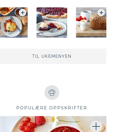
TIL UKEMENYEN
POPULÆRE OPPSKRIFTER