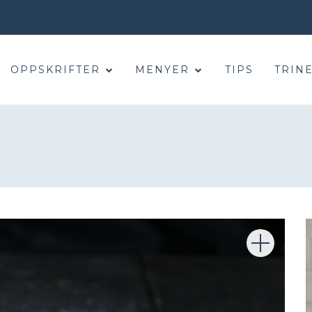
OPPSKRIFTER
MENYER
TIPS
TRINE