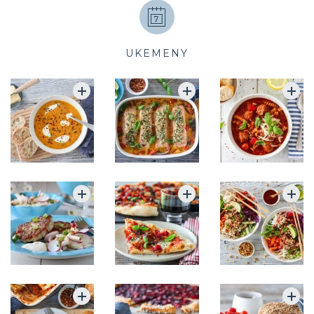
UKEMENY