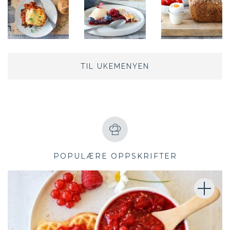
TIL UKEMENYEN
POPULÆRE OPPSKRIFTER