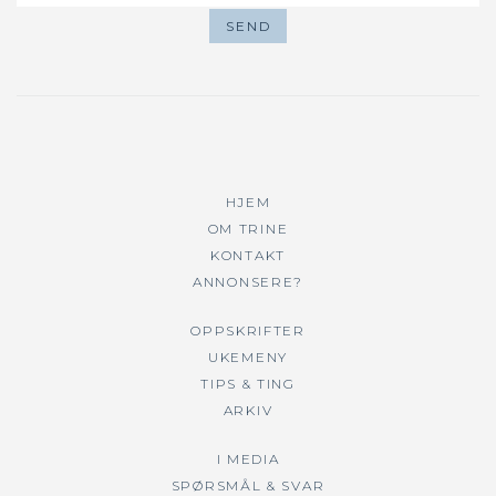
HJEM
OM TRINE
KONTAKT
ANNONSERE?
OPPSKRIFTER
UKEMENY
TIPS & TING
ARKIV
I MEDIA
SPØRSMÅL & SVAR