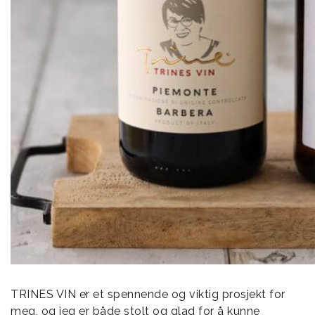
TRINES VIN er et spennende og viktig prosjekt for
meg, og jeg er både stolt og glad for å kunne