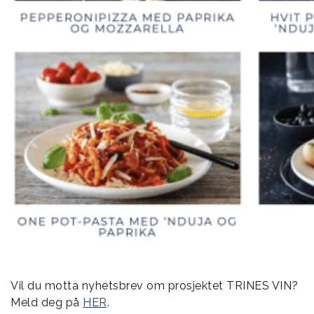
Vil du motta nyhetsbrev om prosjektet TRINES VIN?
Meld deg på
HER
.