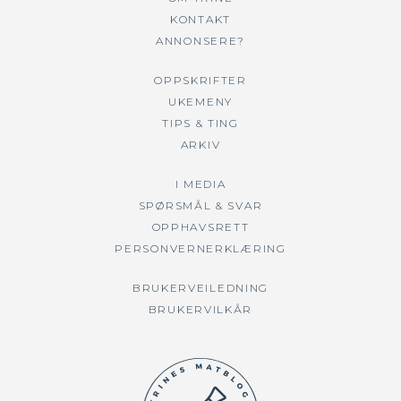
KONTAKT
ANNONSERE?
OPPSKRIFTER
UKEMENY
TIPS & TING
ARKIV
I MEDIA
SPØRSMÅL & SVAR
OPPHAVSRETT
PERSONVERNERKLÆRING
BRUKERVEILEDNING
BRUKERVILKÅR