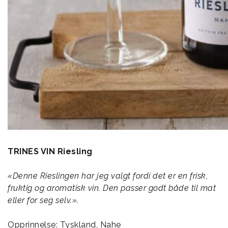
TRINES VIN Riesling
«Denne Rieslingen har jeg valgt fordi det er en frisk,
fruktig og aromatisk vin. Den passer godt både til mat
eller for seg selv.».
Opprinnelse: Tyskland, Nahe