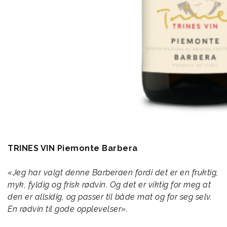
TRINES VIN Piemonte Barbera
«Jeg har valgt denne Barberaen fordi det er en fruktig,
myk, fyldig og frisk rødvin. Og det er viktig for meg at
den er allsidig, og passer til både mat og for seg selv.
En rødvin til gode opplevelser».