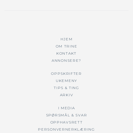
HJEM
OM TRINE
KONTAKT
ANNONSERE?
OPPSKRIFTER
UKEMENY
TIPS & TING
ARKIV
I MEDIA
SPØRSMÅL & SVAR
OPPHAVSRETT
PERSONVERNERKLÆRING