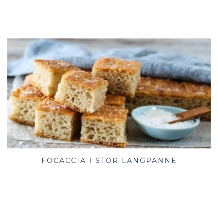
FOCACCIA I STOR LANGPANNE