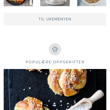
TIL UKEMENYEN
POPULÆRE OPPSKRIFTER