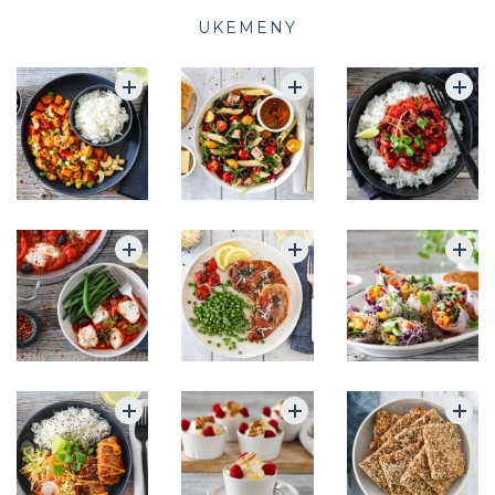
UKEMENY