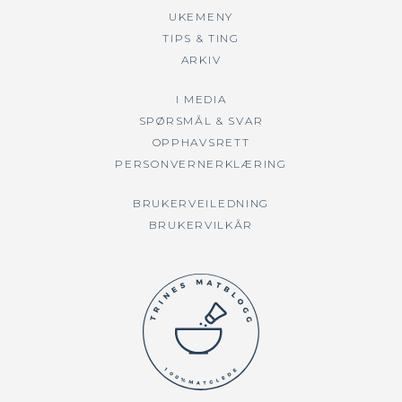
UKEMENY
TIPS & TING
ARKIV
I MEDIA
SPØRSMÅL & SVAR
OPPHAVSRETT
PERSONVERNERKLÆRING
BRUKERVEILEDNING
BRUKERVILKÅR