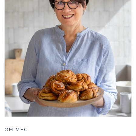
OM MEG