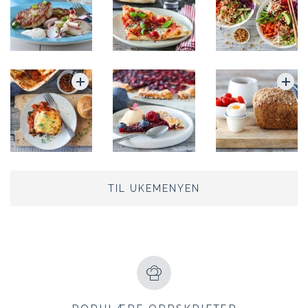
TIL UKEMENYEN