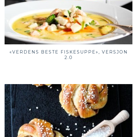
«VERDENS BESTE FISKESUPPE», VERSJON
2.0