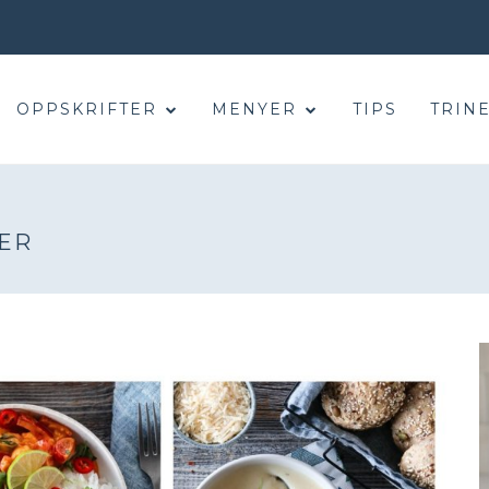
OPPSKRIFTER
MENYER
TIPS
TRINE
ER