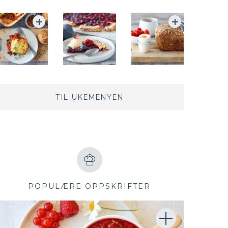
TIL UKEMENYEN
POPULÆRE OPPSKRIFTER