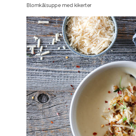
Blomkålsuppe med kikerter