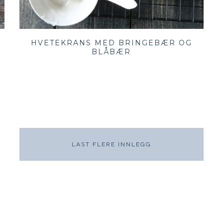
HVETEKRANS MED BRINGEBÆR OG
BLÅBÆR
LAST FLERE INNLEGG