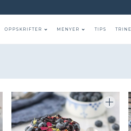
OPPSKRIFTER
MENYER
TIPS
TRINE