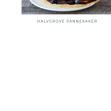
HALVGROVE PANNEKAKER