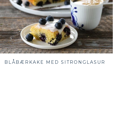
BLÅBÆRKAKE MED SITRONGLASUR