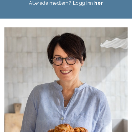
Allerede medlem? Logg inn
her