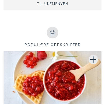
TIL UKEMENYEN
POPULÆRE OPPSKRIFTER