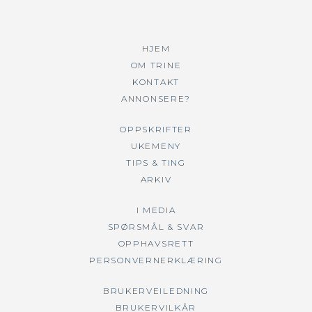
HJEM
OM TRINE
KONTAKT
ANNONSERE?
OPPSKRIFTER
UKEMENY
TIPS & TING
ARKIV
I MEDIA
SPØRSMÅL & SVAR
OPPHAVSRETT
PERSONVERNERKLÆRING
BRUKERVEILEDNING
BRUKERVILKÅR