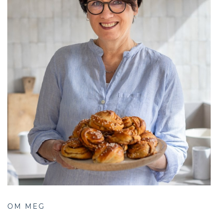
OM MEG