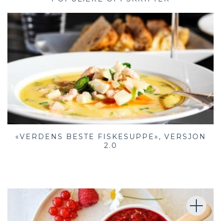
«VERDENS BESTE FISKESUPPE», VERSJON
2.0