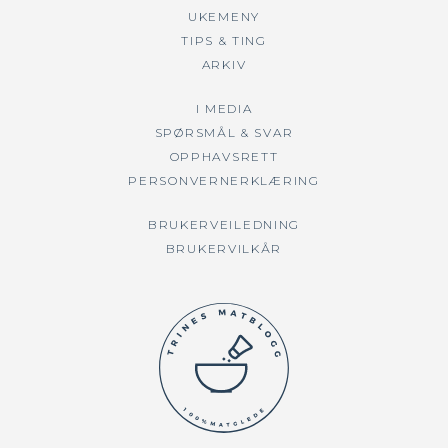
UKEMENY
TIPS & TING
ARKIV
I MEDIA
SPØRSMÅL & SVAR
OPPHAVSRETT
PERSONVERNERKLÆRING
BRUKERVEILEDNING
BRUKERVILKÅR