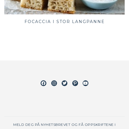
FOCACCIA I STOR LANGPANNE
Facebook
Instagram
Twitter
Pinterest
Youtube
MELD DEG PÅ NYHETSBREVET OG FÅ OPPSKRIFTENE I