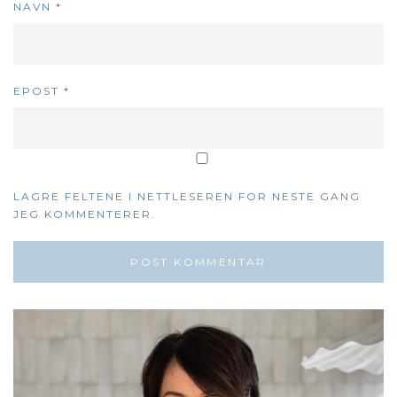
NAVN
*
EPOST
*
LAGRE FELTENE I NETTLESEREN FOR NESTE GANG
JEG KOMMENTERER.