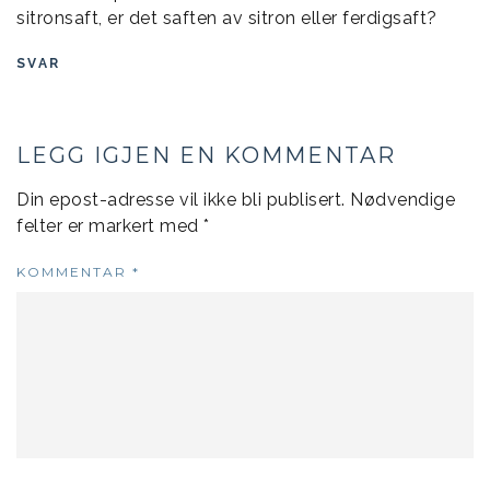
sitronsaft, er det saften av sitron eller ferdigsaft?
SVAR
LEGG IGJEN EN KOMMENTAR
Din epost-adresse vil ikke bli publisert.
Nødvendige
felter er markert med
*
KOMMENTAR
*