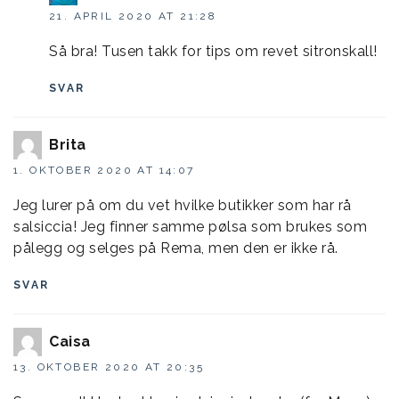
21. APRIL 2020 AT 21:28
Så bra! Tusen takk for tips om revet sitronskall!
SVAR
Brita
1. OKTOBER 2020 AT 14:07
Jeg lurer på om du vet hvilke butikker som har rå
salsiccia! Jeg finner samme pølsa som brukes som
pålegg og selges på Rema, men den er ikke rå.
SVAR
Caisa
13. OKTOBER 2020 AT 20:35