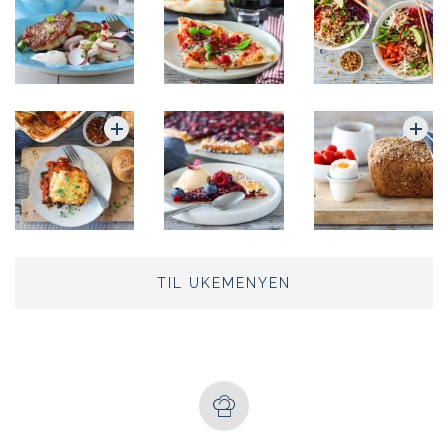
TIL UKEMENYEN