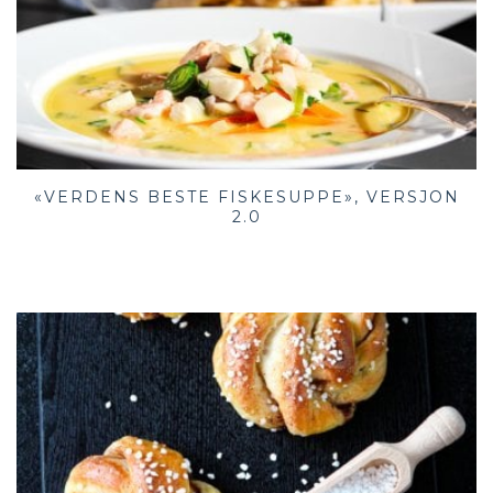
«VERDENS BESTE FISKESUPPE», VERSJON
2.0