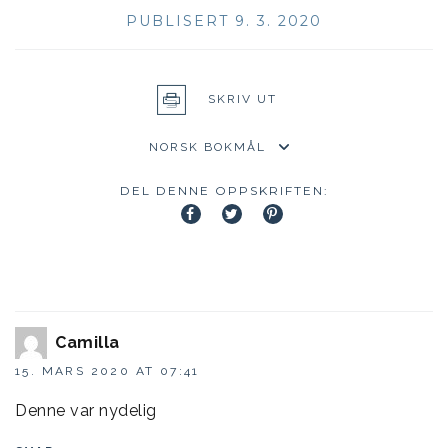
PUBLISERT 9. 3. 2020
SKRIV UT
DEL DENNE OPPSKRIFTEN:
Camilla
15. MARS 2020 AT 07:41
Denne var nydelig