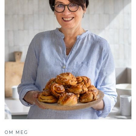
OM MEG