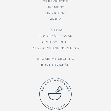
OPPSKRIFTER
UKEMENY
TIPS & TING
ARKIV
I MEDIA
SPØRSMÅL & SVAR
OPPHAVSRETT
PERSONVERNERKLÆRING
BRUKERVEILEDNING
BRUKERVILKÅR