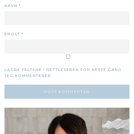
NAVN
*
EPOST
*
LAGRE FELTENE I NETTLESEREN FOR NESTE GANG
JEG KOMMENTERER.