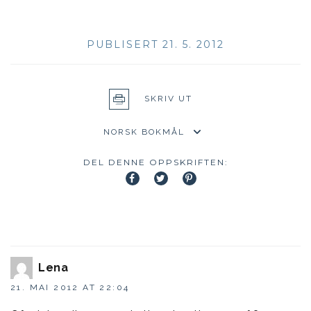
PUBLISERT 21. 5. 2012
SKRIV UT
DEL DENNE OPPSKRIFTEN:
Lena
21. MAI 2012 AT 22:04