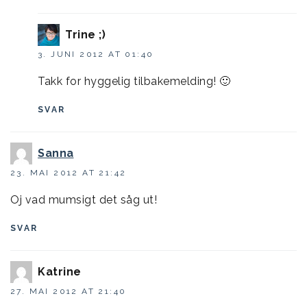
Trine ;)
3. JUNI 2012 AT 01:40
Takk for hyggelig tilbakemelding! 🙂
SVAR
Sanna
23. MAI 2012 AT 21:42
Oj vad mumsigt det såg ut!
SVAR
Katrine
27. MAI 2012 AT 21:40