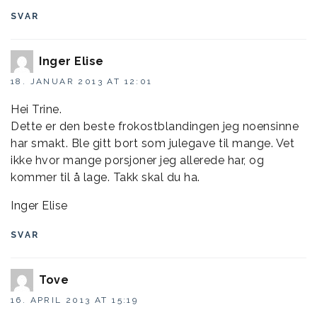
SVAR
Inger Elise
18. JANUAR 2013 AT 12:01
Hei Trine.
Dette er den beste frokostblandingen jeg noensinne
har smakt. Ble gitt bort som julegave til mange. Vet
ikke hvor mange porsjoner jeg allerede har, og
kommer til å lage. Takk skal du ha.
Inger Elise
SVAR
Tove
16. APRIL 2013 AT 15:19