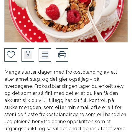
Mange starter dagen med frokostblanding av ett
eller annet slag, og det gjør også jeg - på
hverdagene. Frokostblandingen lager du enkelt selv,
og det som er så fint med det er at du kan få den
akkurat slik du vil. I tillegg har du full kontroll på
sukkermengden, som etter min smak ofte er alt for
stor i de fleste frokostblandingene som er i handelen.
Jeg pleier å benytte denne oppskriften som et
utgangspunkt, og så vil det endelige resultatet være