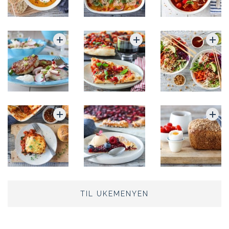
TIL UKEMENYEN