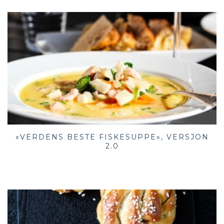
«VERDENS BESTE FISKESUPPE», VERSJON
2.0