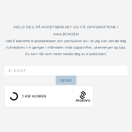
MELD DEG PÅ NYHETSBREVET OG FÅ OPPSKRIFTENE I
MAILBOKSEN
Ved å bekrefte e-postadressen din samtykker du i at jeg kan sende deg
nyhetsbrev 1-4 ganger i måneden med oppskrifter, ukemenyer og tips.
Du kan når som helst melde deg av e-postlisten.
PROSOPO