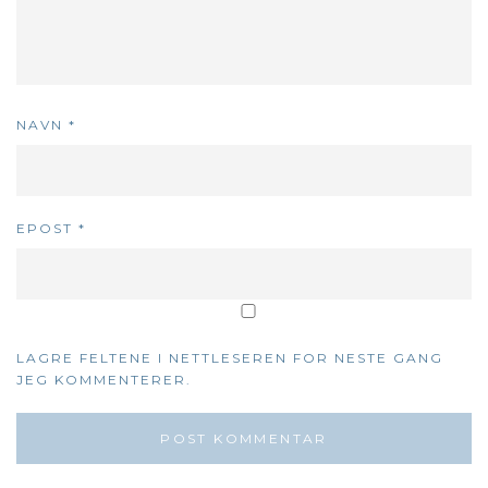
NAVN
*
EPOST
*
LAGRE FELTENE I NETTLESEREN FOR NESTE GANG
JEG KOMMENTERER.