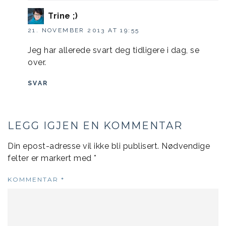
Trine ;)
21. NOVEMBER 2013 AT 19:55
Jeg har allerede svart deg tidligere i dag, se
over.
SVAR
LEGG IGJEN EN KOMMENTAR
Din epost-adresse vil ikke bli publisert.
Nødvendige
felter er markert med
*
KOMMENTAR
*