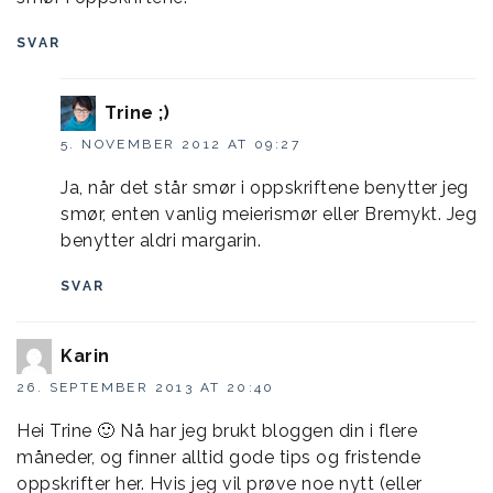
SVAR
Trine ;)
5. NOVEMBER 2012 AT 09:27
Ja, når det står smør i oppskriftene benytter jeg
smør, enten vanlig meierismør eller Bremykt. Jeg
benytter aldri margarin.
SVAR
Karin
26. SEPTEMBER 2013 AT 20:40
Hei Trine 🙂 Nå har jeg brukt bloggen din i flere
måneder, og finner alltid gode tips og fristende
oppskrifter her. Hvis jeg vil prøve noe nytt (eller