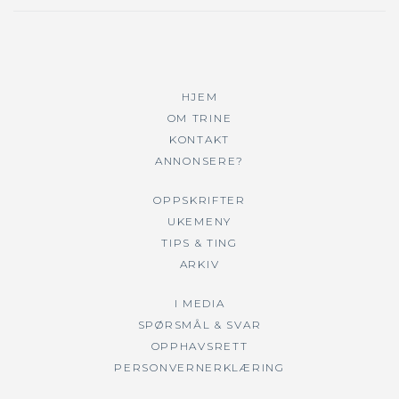
HJEM
OM TRINE
KONTAKT
ANNONSERE?
OPPSKRIFTER
UKEMENY
TIPS & TING
ARKIV
I MEDIA
SPØRSMÅL & SVAR
OPPHAVSRETT
PERSONVERNERKLÆRING