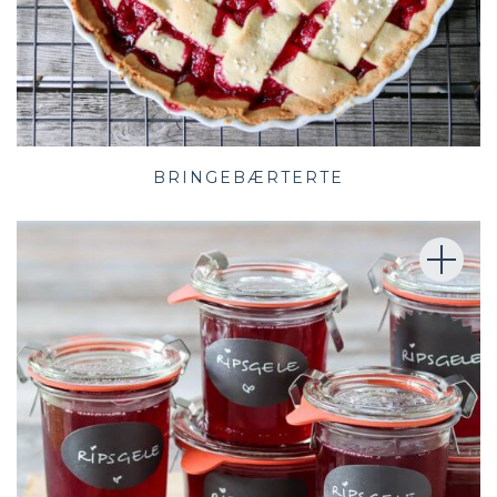
BRINGEBÆRTERTE