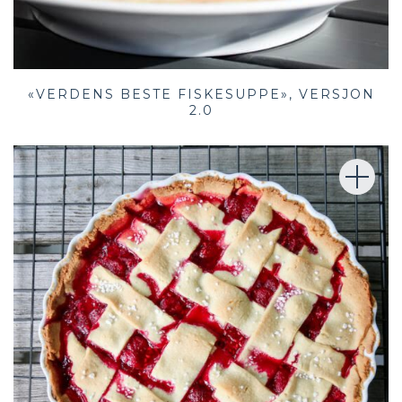
«VERDENS BESTE FISKESUPPE», VERSJON
2.0