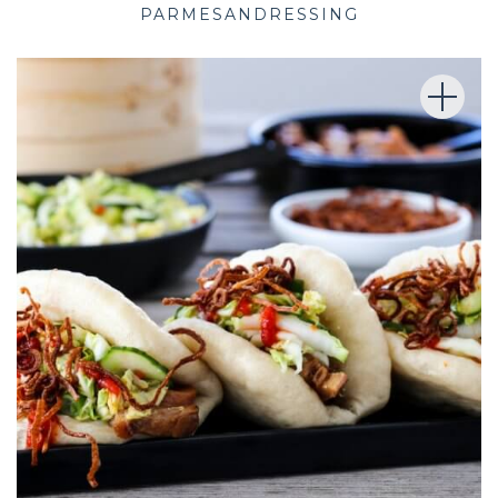
PARMESANDRESSING