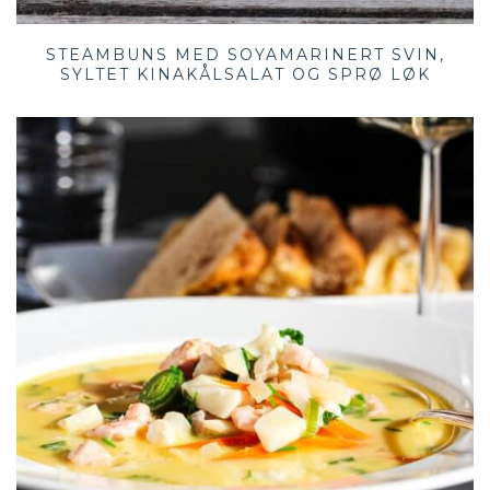
STEAMBUNS MED SOYAMARINERT SVIN,
SYLTET KINAKÅLSALAT OG SPRØ LØK