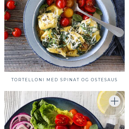
TORTELLONI MED SPINAT OG OSTESAUS