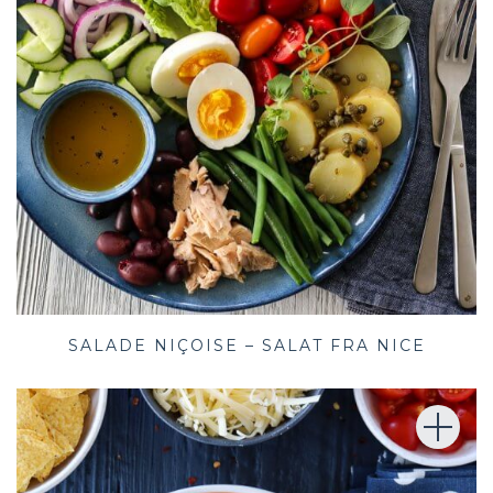
SALADE NIÇOISE – SALAT FRA NICE