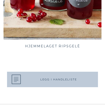
HJEMMELAGET RIPSGELÈ
LEGG I HANDLELISTE