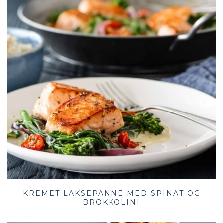
KREMET LAKSEPANNE MED SPINAT OG
BROKKOLINI