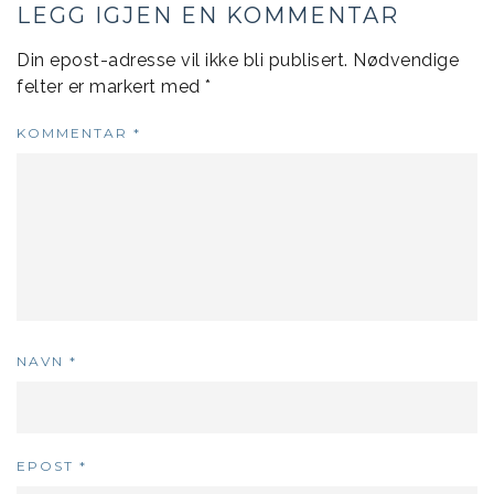
LEGG IGJEN EN KOMMENTAR
Din epost-adresse vil ikke bli publisert.
Nødvendige
felter er markert med
*
KOMMENTAR
*
NAVN
*
EPOST
*