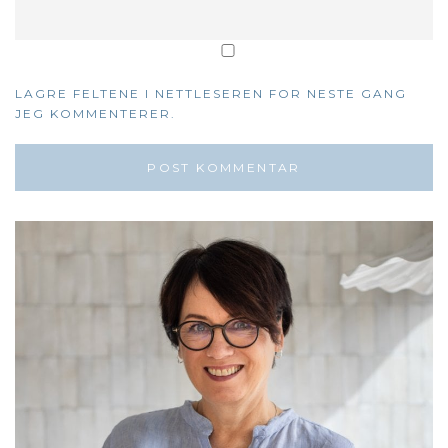
LAGRE FELTENE I NETTLESEREN FOR NESTE GANG
JEG KOMMENTERER.