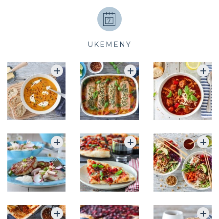
UKEMENY