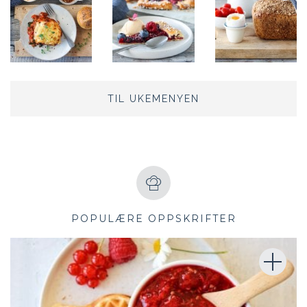
TIL UKEMENYEN
POPULÆRE OPPSKRIFTER