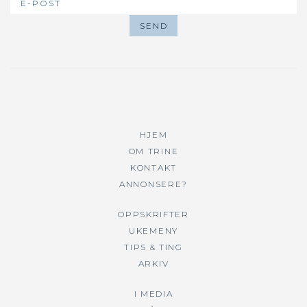
HJEM
OM TRINE
KONTAKT
ANNONSERE?
OPPSKRIFTER
UKEMENY
TIPS & TING
ARKIV
I MEDIA