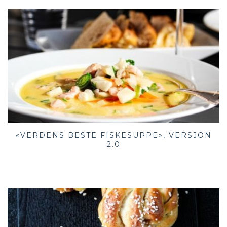
«VERDENS BESTE FISKESUPPE», VERSJON
2.0