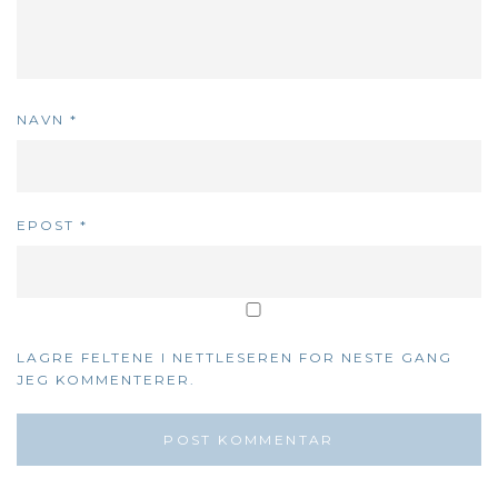
NAVN
*
EPOST
*
LAGRE FELTENE I NETTLESEREN FOR NESTE GANG
JEG KOMMENTERER.