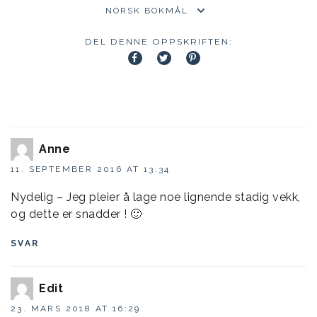
DEL DENNE OPPSKRIFTEN:
Anne
11. SEPTEMBER 2016 AT 13:34
Nydelig – Jeg pleier å lage noe lignende stadig vekk,
og dette er snadder ! 🙂
SVAR
Edit
23. MARS 2018 AT 16:29