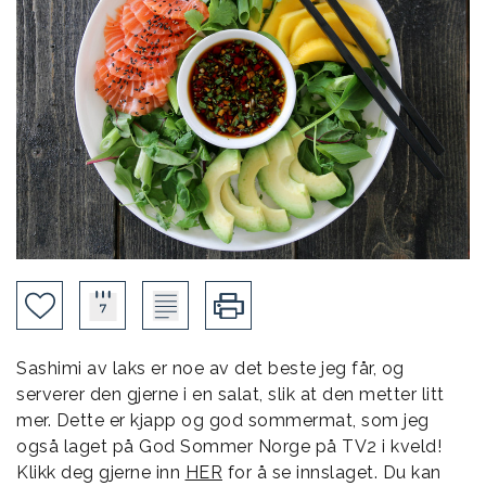
Sashimi av laks er noe av det beste jeg får, og
serverer den gjerne i en salat, slik at den metter litt
mer. Dette er kjapp og god sommermat, som jeg
også laget på God Sommer Norge på TV2 i kveld!
Klikk deg gjerne inn
HER
for å se innslaget. Du kan