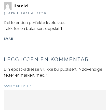
Harold
9. APRIL 2021 AT 17:10
Dette er den perfekte kveldskos.
Takk for en balansert oppskrift.
SVAR
LEGG IGJEN EN KOMMENTAR
Din epost-adresse vil ikke bli publisert.
Nødvendige
felter er markert med
*
KOMMENTAR
*