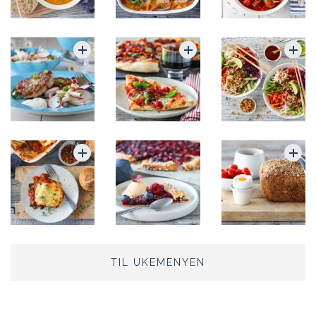
TIL UKEMENYEN