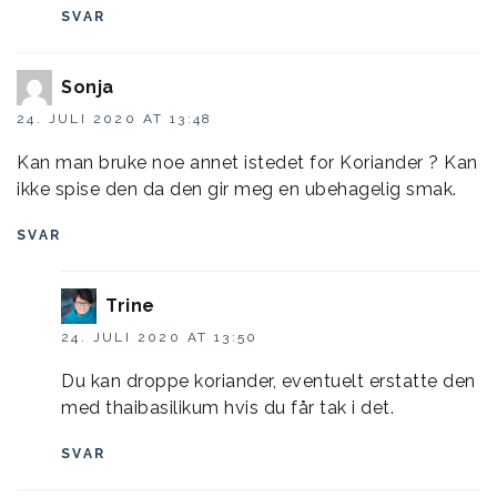
SVAR
Sonja
24. JULI 2020 AT 13:48
Kan man bruke noe annet istedet for Koriander ? Kan
ikke spise den da den gir meg en ubehagelig smak.
SVAR
Trine
24. JULI 2020 AT 13:50
Du kan droppe koriander, eventuelt erstatte den
med thaibasilikum hvis du får tak i det.
SVAR