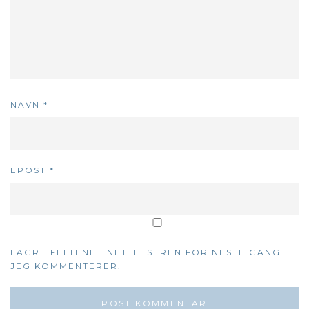
NAVN
*
EPOST
*
LAGRE FELTENE I NETTLESEREN FOR NESTE GANG
JEG KOMMENTERER.