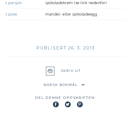
1
porsjon
sjokoladekrem (se link nedenfor)
1
pose
mandel- eller sjokoladeegg
PUBLISERT 26. 3. 2013
SKRIV UT
DEL DENNE OPPSKRIFTEN: