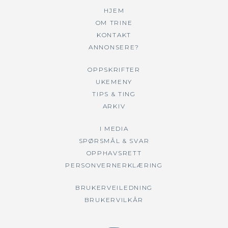
HJEM
OM TRINE
KONTAKT
ANNONSERE?
OPPSKRIFTER
UKEMENY
TIPS & TING
ARKIV
I MEDIA
SPØRSMÅL & SVAR
OPPHAVSRETT
PERSONVERNERKLÆRING
BRUKERVEILEDNING
BRUKERVILKÅR