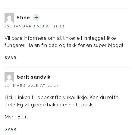
Stine
10. JANUAR 2018 AT 11:22
Vil bare informere om at linkene i innlegget ikke
fungerer. Ha en fin dag og takk for en super blogg!
SVAR
berit sandvik
21. MARS 2018 AT 21:17
Hei! Linken til oppskrifta virkar ikkje. Kan du retta
det? Eg vil gjerne baka denne til påske.
Mvh. Berit
SVAR