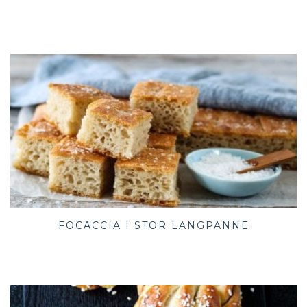
FOCACCIA I STOR LANGPANNE