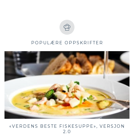
POPULÆRE OPPSKRIFTER
«VERDENS BESTE FISKESUPPE», VERSJON
2.0