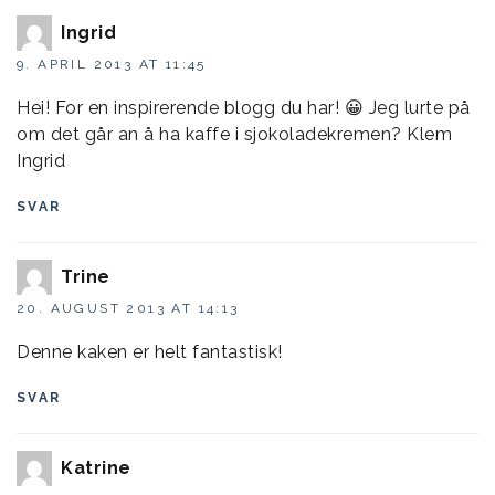
Ingrid
9. APRIL 2013 AT 11:45
Hei! For en inspirerende blogg du har! 😀 Jeg lurte på
om det går an å ha kaffe i sjokoladekremen? Klem
Ingrid
SVAR
Trine
20. AUGUST 2013 AT 14:13
Denne kaken er helt fantastisk!
SVAR
Katrine