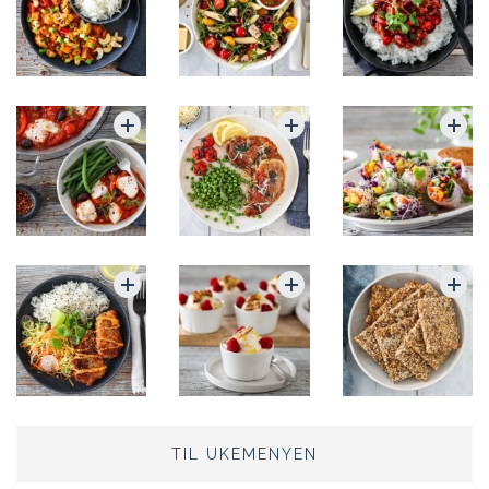
TIL UKEMENYEN