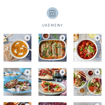
UKEMENY