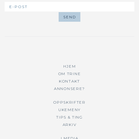
HJEM
OM TRINE
KONTAKT
ANNONSERE?
OPPSKRIFTER
UKEMENY
TIPS & TING
ARKIV
I MEDIA