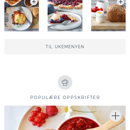
TIL UKEMENYEN
POPULÆRE OPPSKRIFTER