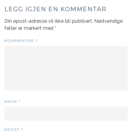
LEGG IGJEN EN KOMMENTAR
Din epost-adresse vil ikke bli publisert.
Nødvendige
felter er markert med
*
KOMMENTAR
*
NAVN
*
EPOST
*