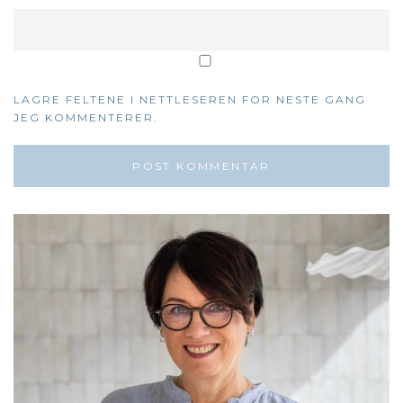
LAGRE FELTENE I NETTLESEREN FOR NESTE GANG
JEG KOMMENTERER.