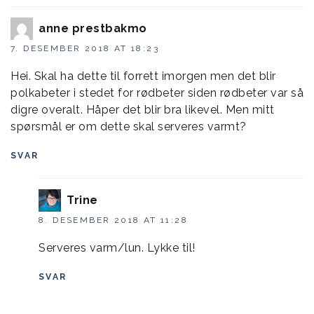
anne prestbakmo
7. DESEMBER 2018 AT 18:23
Hei. Skal ha dette til forrett imorgen men det blir
polkabeter i stedet for rødbeter siden rødbeter var så
digre overalt. Håper det blir bra likevel. Men mitt
spørsmål er om dette skal serveres varmt?
SVAR
Trine
8. DESEMBER 2018 AT 11:28
Serveres varm/lun. Lykke til!
SVAR