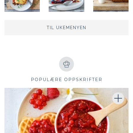
TIL UKEMENYEN
POPULÆRE OPPSKRIFTER