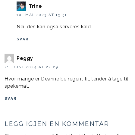
Trine
10. MAI 2023 AT 15:51
Nei, den kan også serveres kald.
SVAR
Peggy
21. JUNI 2024 AT 22:29
Hvor mange er Deanne be regent til, tender å lage til
spekemat.
SVAR
LEGG IGJEN EN KOMMENTAR