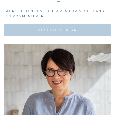
LAGRE FELTENE I NETTLESEREN FOR NESTE GANG
JEG KOMMENTERER.