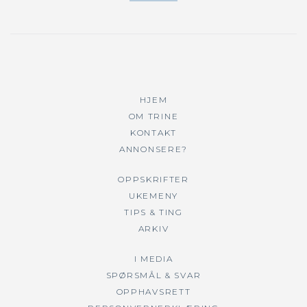
HJEM
OM TRINE
KONTAKT
ANNONSERE?
OPPSKRIFTER
UKEMENY
TIPS & TING
ARKIV
I MEDIA
SPØRSMÅL & SVAR
OPPHAVSRETT