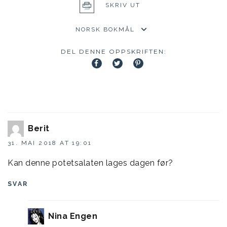
SKRIV UT
DEL DENNE OPPSKRIFTEN:
Berit
31. MAI 2018 AT 19:01
Kan denne potetsalaten lages dagen før?
SVAR
Nina Engen