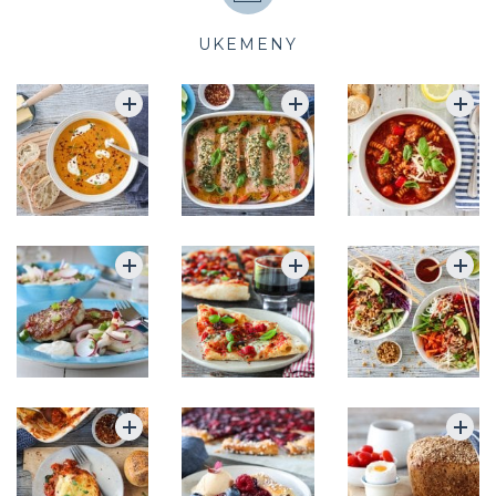
UKEMENY