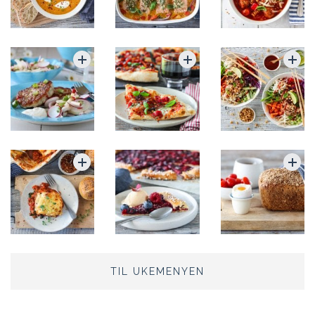
TIL UKEMENYEN