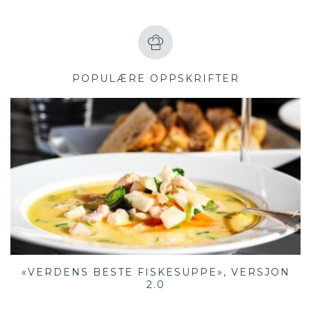
POPULÆRE OPPSKRIFTER
«VERDENS BESTE FISKESUPPE», VERSJON
2.0