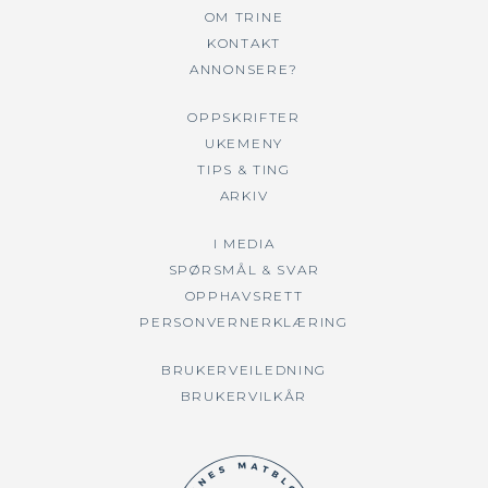
OM TRINE
KONTAKT
ANNONSERE?
OPPSKRIFTER
UKEMENY
TIPS & TING
ARKIV
I MEDIA
SPØRSMÅL & SVAR
OPPHAVSRETT
PERSONVERNERKLÆRING
BRUKERVEILEDNING
BRUKERVILKÅR