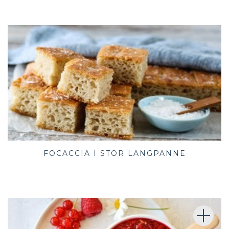
FOCACCIA I STOR LANGPANNE