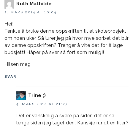
Ruth Mathilde
2. MARS 2014 AT 16:04
Hei!
Tenkte å bruke denne oppskriften til et skoleprosjekt
om noen uker. Så lurer jeg på hvor mye sorbet det blir
av denne oppskriften? Trenger å vite det for å lage
budsjett! Håper på svar så fort som mulig!!
Hilsen meg
SVAR
Trine ;)
4. MARS 2014 AT 21:27
Det er vanskelig å svare på siden det er så
lenge siden jeg laget den. Kanskje rundt en liter?