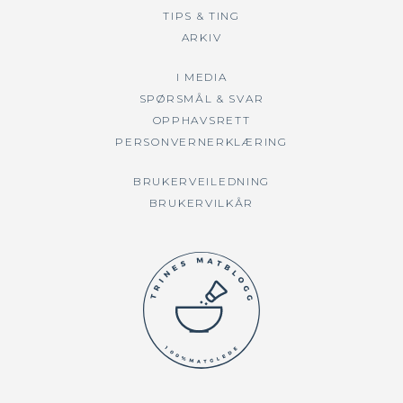
TIPS & TING
ARKIV
I MEDIA
SPØRSMÅL & SVAR
OPPHAVSRETT
PERSONVERNERKLÆRING
BRUKERVEILEDNING
BRUKERVILKÅR