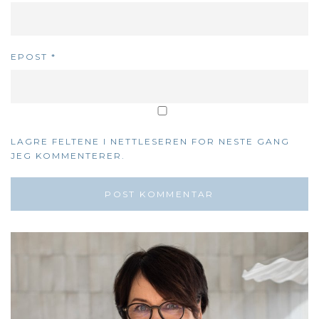
EPOST
*
LAGRE FELTENE I NETTLESEREN FOR NESTE GANG
JEG KOMMENTERER.