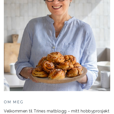
OM MEG
Velkommen til Trines matblogg – mitt hobbyprosjekt