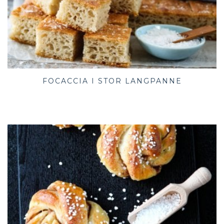
FOCACCIA I STOR LANGPANNE