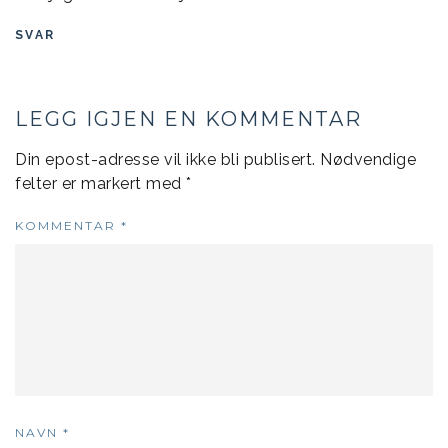
SVAR
LEGG IGJEN EN KOMMENTAR
Din epost-adresse vil ikke bli publisert.
Nødvendige
felter er markert med
*
KOMMENTAR
*
NAVN
*