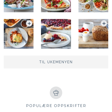
TIL UKEMENYEN
POPULÆRE OPPSKRIFTER