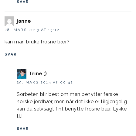
SVAR
janne
28. MARS 2013 AT 15:12
kan man bruke frosne bær?
SVAR
Trine ;)
29. MARS 2013 AT 00:42
Sorbeten blir best om man benytter ferske
norske jordbær, men når det ikke er tilgjengelig
kan du selvsagt fint benytte frosne bær. Lykke
til!
SVAR