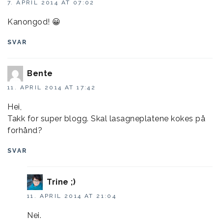
7. APRIL 2014 AT 07:02
Kanongod! 😀
SVAR
Bente
11. APRIL 2014 AT 17:42
Hei,
Takk for super blogg. Skal lasagneplatene kokes på
forhånd?
SVAR
Trine ;)
11. APRIL 2014 AT 21:04
Nei.