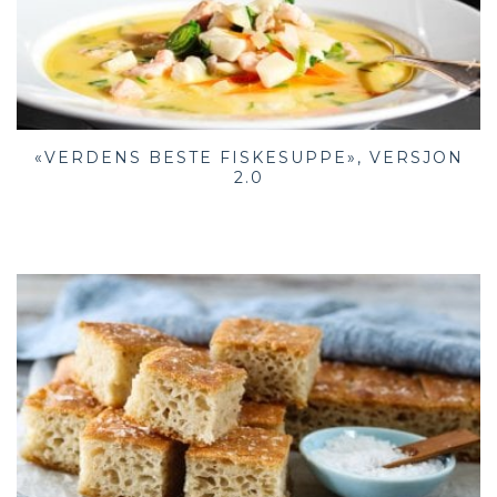
«VERDENS BESTE FISKESUPPE», VERSJON
2.0