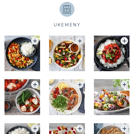
UKEMENY