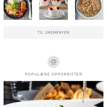
TIL UKEMENYEN
POPULÆRE OPPSKRIFTER