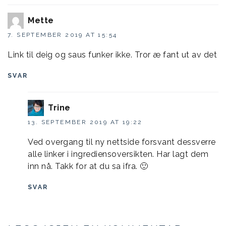
Mette
7. SEPTEMBER 2019 AT 15:54
Link til deig og saus funker ikke. Tror æ fant ut av det
SVAR
Trine
13. SEPTEMBER 2019 AT 19:22
Ved overgang til ny nettside forsvant dessverre
alle linker i ingrediensoversikten. Har lagt dem
inn nå. Takk for at du sa ifra. 🙂
SVAR