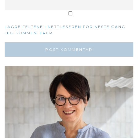
LAGRE FELTENE I NETTLESEREN FOR NESTE GANG
JEG KOMMENTERER.