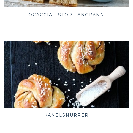
FOCACCIA I STOR LANGPANNE
KANELSNURRER