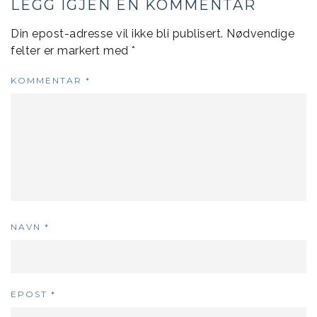
LEGG IGJEN EN KOMMENTAR
Din epost-adresse vil ikke bli publisert.
Nødvendige
felter er markert med
*
KOMMENTAR
*
NAVN
*
EPOST
*